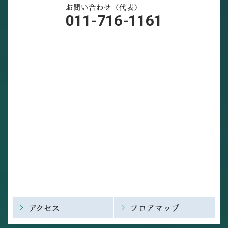
お問い合わせ（代表）
011-716-1161
アクセス
フロアマップ