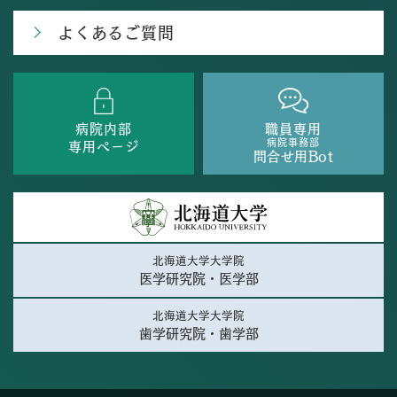
よくあるご質問
病院内部
職員専用
病院事務部
専用ページ
問合せ用Bot
北海道大学大学院
医学研究院・医学部
北海道大学大学院
歯学研究院・歯学部