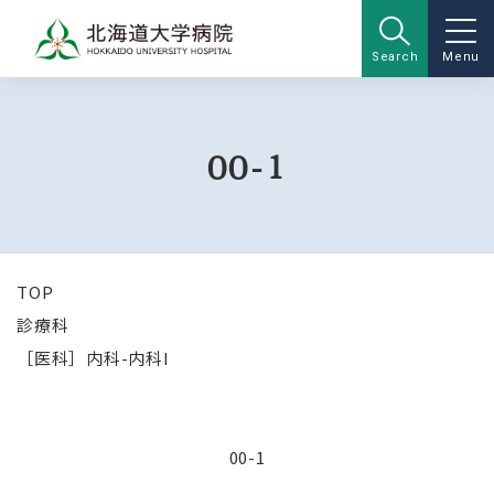
Search
Menu
00-1
TOP
診療科
［医科］内科-内科I
00-1