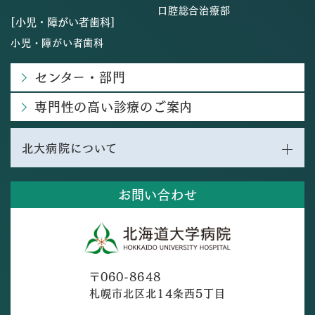
口腔総合治療部
[小児・障がい者歯科]
小児・障がい者歯科
センター・部門
専門性の高い診療のご案内
北大病院について
お問い合わせ
〒060-8648
札幌市北区北14条西5丁目