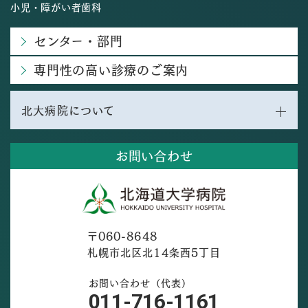
小児・障がい者歯科
センター・部門
専門性の高い診療のご案内
北大病院について
お問い合わせ
〒060-8648
札幌市北区北14条西5丁目
お問い合わせ（代表）
011-716-1161