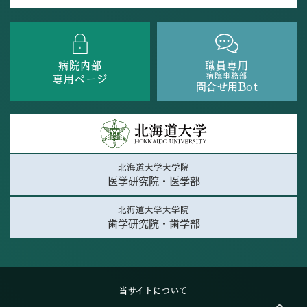
病院内部
職員専用
病院事務部
専用ページ
問合せ用Bot
北海道大学大学院
医学研究院・医学部
北海道大学大学院
歯学研究院・歯学部
当サイトについて