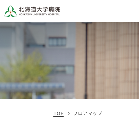
TOP
フロアマップ