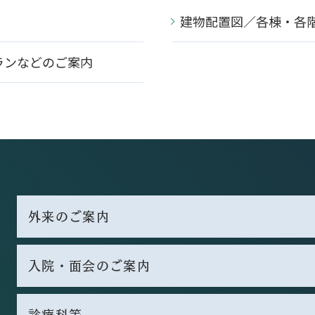
建物配置図／各棟・各
ランなどのご案内
外来のご案内
入院・面会のご案内
診療科等