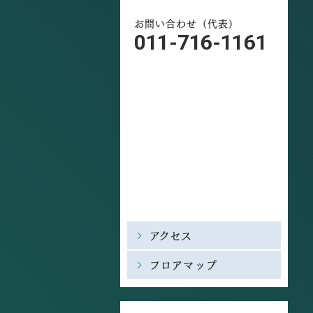
お問い合わせ（代表）
011-716-1161
アクセス
フロアマップ