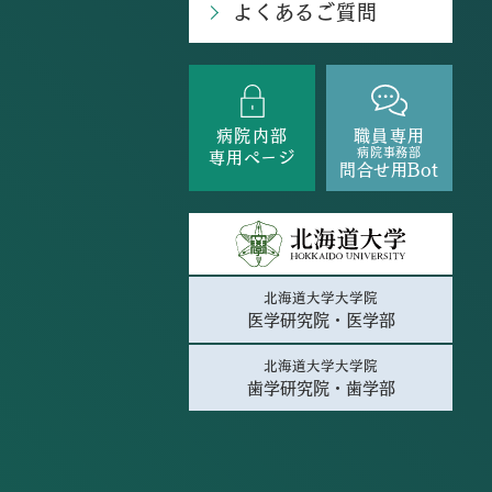
よくあるご質問
病院内部
職員専用
病院事務部
専用ページ
問合せ用Bot
北海道大学大学院
医学研究院・医学部
北海道大学大学院
歯学研究院・歯学部