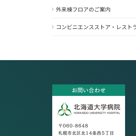
外来棟フロアのご案内
コンビニエンスストア・レスト
お問い合わせ
〒060-8648
札幌市北区北14条西5丁目