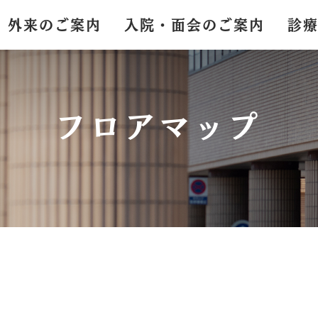
外来のご案内
入院・面会のご案内
診
フロアマップ