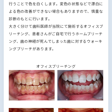
行うことで色を白くします。変色の状態などで漂白に
よる色の改善ができない場合もありますので、慎重な
診断のもとに行います。
大きく分けて歯科医師が当院にて施術するオフィスブ
リーチング、患者さんがご自宅で行うホームブリーチ
ング、歯の神経が死んでしまった歯に対するウォーキ
ングブリーチがあります。
オフィスブリーチング