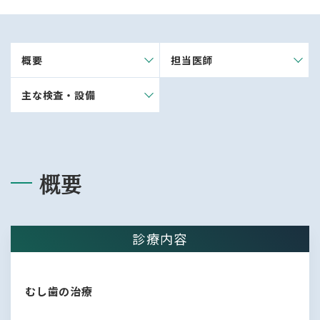
概要
担当医師
主な検査・設備
概要
診療内容
むし歯の治療