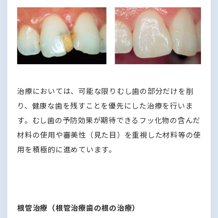
治療においては、可能な限りむし歯の部分だけを削
り、健康な歯を残すことを優先にした治療を行いま
す。むし歯の予防効果が期待できるフッ化物の含んだ
材料の使用や審美性（見た目）を重視した材料等の使
用を積極的に進めています。
根管治療（根管治療歯の根の治療）