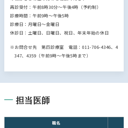
再診受付：午前8時30分～午後4時（予約制）
診療時間：午前9時～午後5時
診療日：月曜日～金曜日
休診日：土曜日、日曜日、祝日、年末年始の休日
お問合せ先 第四診療室 電話：011-706-4346、4
347、4359（午前9時～午後5時まで）
担当医師
職名