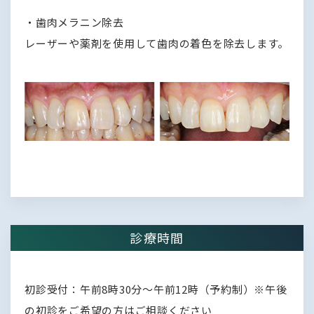
・歯肉メラニン除去
レーザーや薬剤を使用して歯肉の着色を除去します。
診療時間
初診受付：午前8時30分～午前12時（予約制）※午後
の初診をご希望の方はご相談ください