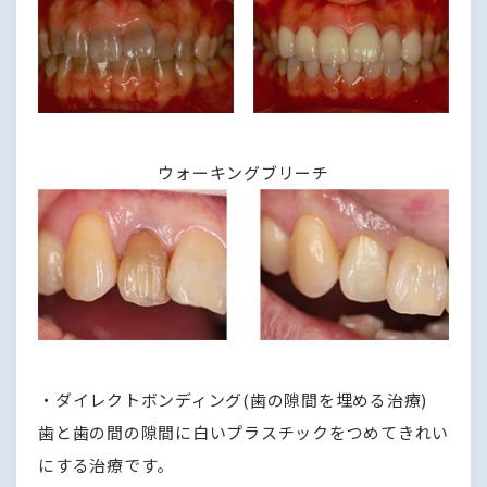
ウォーキングブリーチ
・ダイレクトボンディング(歯の隙間を埋める治療)
歯と歯の間の隙間に白いプラスチックをつめてきれい
にする治療です。