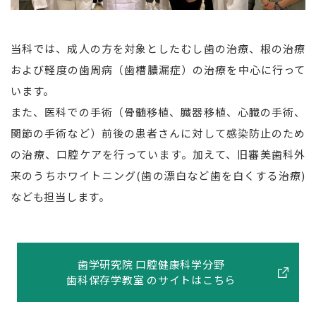
当科では、成人の方を対象としたむし歯の治療、根の治療
および軽度の歯周病（歯槽膿漏症）の治療を中心に行って
います。
また、医科での手術（骨髄移植、臓器移植、心臓の手術、
関節の手術など）前後の患者さんに対して感染防止のため
の治療、口腔ケアを行っています。加えて、旧審美歯科外
来のうちホワイトニング(歯の漂白など歯を白くする治療)
なども担当します。
歯学研究院 口腔健康科学分野
歯科保存学教室 のサイトはこちら