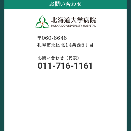
お問い合わせ
〒060-8648
札幌市北区北14条西5丁目
お問い合わせ（代表）
011-716-1161