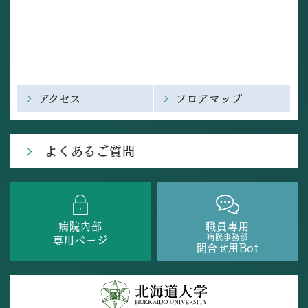
アクセス
フロアマップ
よくあるご質問
病院内部
職員専用
病院事務部
専用ページ
問合せ用Bot