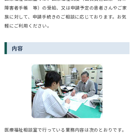
障害者手帳 等）の受給、又は申請予定の患者さんやご家
族に対して、申請手続きのご相談に応じております。お気
軽にご利用ください。
内容
医療福祉相談室で行っている業務内容は次のとおりです。