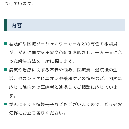
つけています。
内容
看護師や医療ソーシャルワーカーなどの専任の相談員
が、がんに関する不安や心配をお聴きし、一人一人に合
った解決方法を一緒に探します。
病気や治療に関する不安や悩み、医療費、退院後の生
活、セカンドオピニオンや緩和ケアの情報など、内容に
応じて院内外の医療者と連携してご相談に応じていま
す。
がんに関する情報冊子などもございますので、どうぞお
気軽にお立ち寄りください。