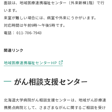
面談は、地域医療連携福祉センター（外来新棟1階）で行
います。
来室が難しい場合には、病室や外来にうかがいます。
対応時間は午前9時～午後5時です。
電話： 011-706-7943
関連リンク
地域医療連携福祉センターHP
がん相談支援センター
北海道大学病院がん相談支援センターは、地域がん診療連
携拠点病院として、さまざまながんに関するご相談を受け