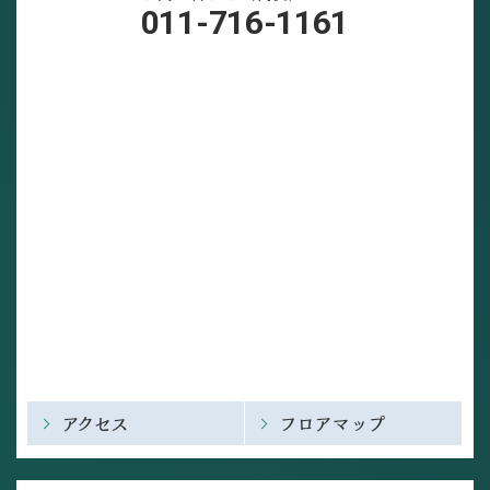
011-716-1161
アクセス
フロアマップ