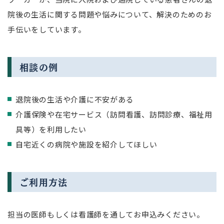
院後の生活に関する問題や悩みについて、解決のためのお
手伝いをしています。
相談の例
退院後の生活や介護に不安がある
介護保険や在宅サービス（訪問看護、訪問診療、福祉用
具等）を利用したい
自宅近くの病院や施設を紹介してほしい
ご利用方法
担当の医師もしくは看護師を通してお申込みください。