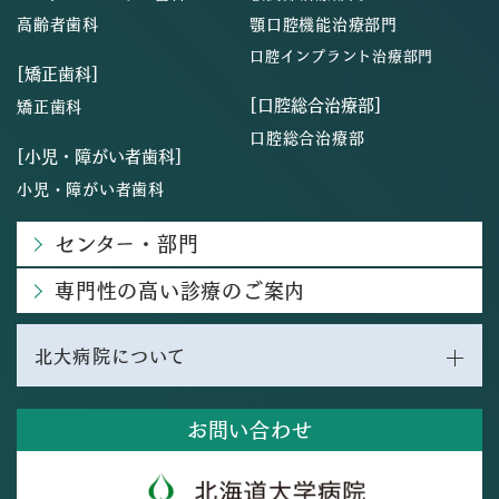
高齢者歯科
顎口腔機能治療部門
口腔インプラント治療部門
[矯正歯科]
[口腔総合治療部]
矯正歯科
口腔総合治療部
[小児・障がい者歯科]
小児・障がい者歯科
センター・部門
専門性の高い診療のご案内
北大病院について
お問い合わせ