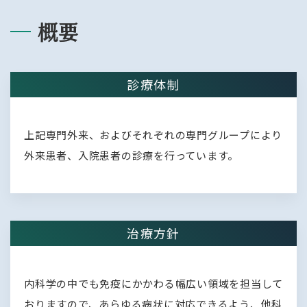
概要
診療体制
上記専門外来、およびそれぞれの専門グループにより
外来患者、入院患者の診療を行っています。
治療方針
内科学の中でも免疫にかかわる幅広い領域を担当して
おりますので、あらゆる病状に対応できるよう、他科