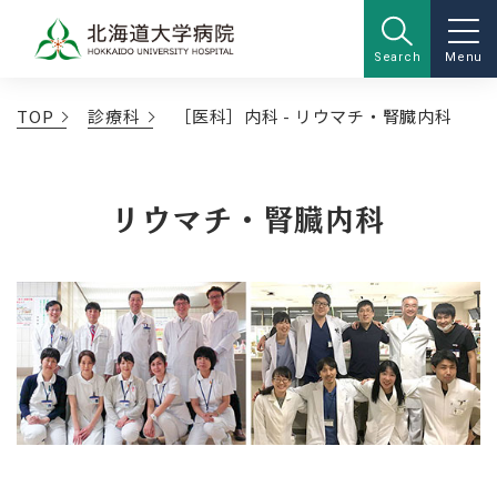
Search
Menu
TOP
診療科
［医科］内科 - リウマチ・腎臓内科
リウマチ・腎臓内科