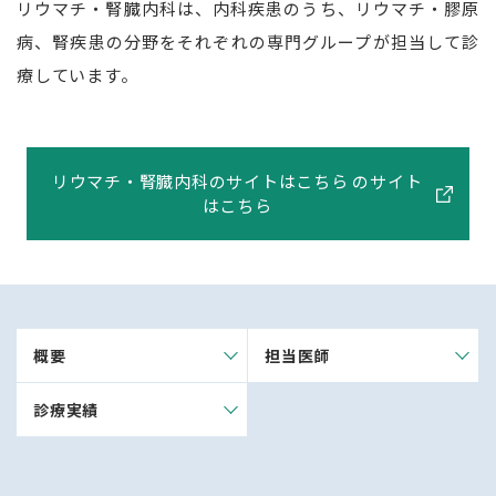
リウマチ・腎臓内科は、内科疾患のうち、リウマチ・膠原
病、腎疾患の分野をそれぞれの専門グループが担当して診
療しています。
リウマチ・腎臓内科のサイトはこちら のサイト
はこちら
概要
担当医師
診療実績