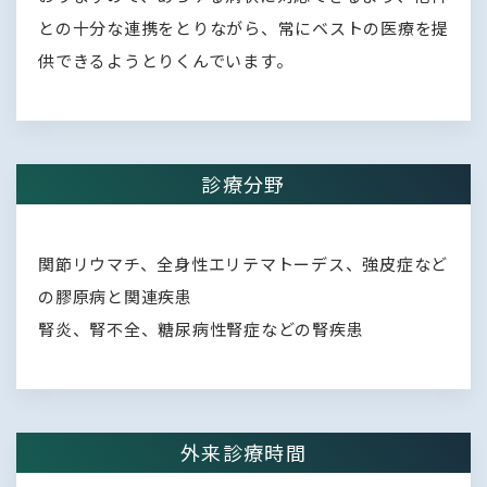
との十分な連携をとりながら、常にベストの医療を提
供できるようとりくんでいます。
診療分野
関節リウマチ、全身性エリテマトーデス、強皮症など
の膠原病と関連疾患
腎炎、腎不全、糖尿病性腎症などの腎疾患
外来診療時間