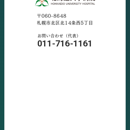
〒060-8648
札幌市北区北14条西5丁目
お問い合わせ（代表）
011-716-1161