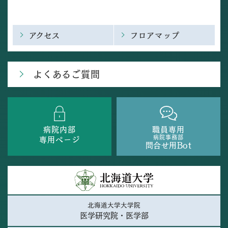
アクセス
フロアマップ
よくあるご質問
病院内部
職員専用
病院事務部
専用ページ
問合せ用Bot
北海道大学大学院
医学研究院・医学部