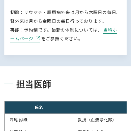
初診
：リウマチ・膠原病外来は月から木曜日の毎日、
腎外来は月から金曜日の毎日行っております。
再診
：予約制です。最新の体制については、
当科ホ
ームページ
をご参照ください。
担当医師
氏名
西尾 妙織
教授（血液浄化部）