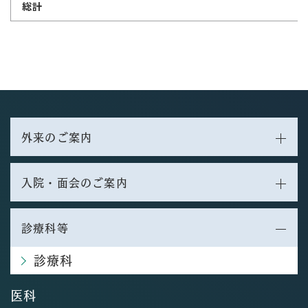
総計
外来のご案内
入院・面会のご案内
診療科等
診療科
医科