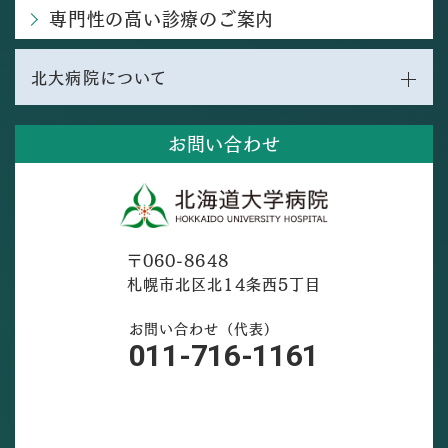
専門性の高い診療のご案内
北大病院について
お問い合わせ
〒060-8648
札幌市北区北14条西5丁目
お問い合わせ（代表）
011-716-1161