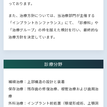
っております。
また、治療方針については、当治療部門が主催する
「インプラントカンファランス」にて、「診療科」や
「治療グループ」の枠を越えた検討を行い、最終的な
治療方針を決定しています。
診療分野
補綴治療：上部構造の設計と装着
保存治療：残存歯の修復治療、根管治療および歯周治
療
外科治療：インプラント前処置（顎堤形成術、上顎洞