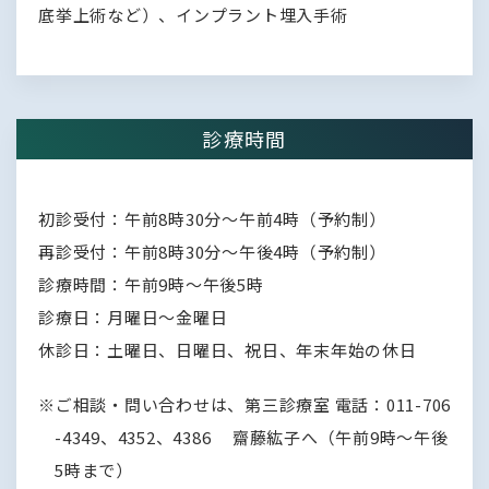
底挙上術など）、インプラント埋入手術
診療時間
初診受付：午前8時30分～午前4時（予約制）
再診受付：午前8時30分～午後4時（予約制）
診療時間：午前9時～午後5時
診療日：月曜日～金曜日
休診日：土曜日、日曜日、祝日、年末年始の休日
ご相談・問い合わせは、第三診療室 電話：011-706
-4349、4352、4386 齋藤紘子へ（午前9時～午後
5時まで）