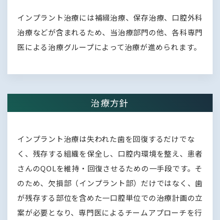
インプラント治療には補綴治療、保存治療、口腔外科
治療などが含まれるため、当治療部門の他、各科専門
医による治療グループによって治療が進められます。
治療方針
インプラント治療は失われた歯を回復するだけでな
く、残存する組織を保全し、口腔内環境を整え、患者
さんのQOLを維持・回復させるための一手段です。そ
のため、欠損部（インプラント部）だけではなく、歯
が残存する部位を含めた一口腔単位での治療計画の立
案が必要となり、専門医によるチームアプローチを行