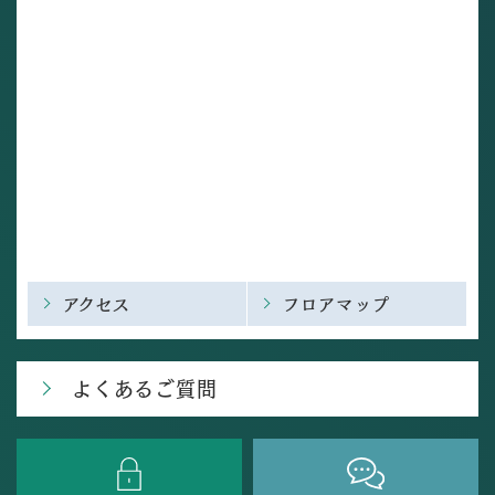
アクセス
フロアマップ
よくあるご質問