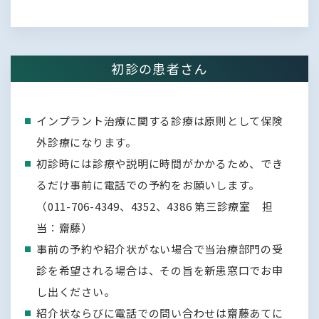
初診の患者さん
インプラント治療に関する診療は原則として保険
外診療になります。
初診時には診療や説明に時間がかかるため、でき
るだけ事前に電話での予約をお願いします。
（011-706-4349、4352、4386 第三診療室 担
当：齋藤）
事前の予約や紹介状がない場合で当治療部門の受
診を希望される場合は、その旨を新患窓口でお申
し出ください。
紹介状ならびに電話での問い合わせは齋藤あてに