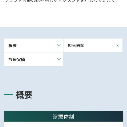
プラント治療の総括的なマネジメントを行なっています。
概要
担当医師
診療実績
概要
診療体制