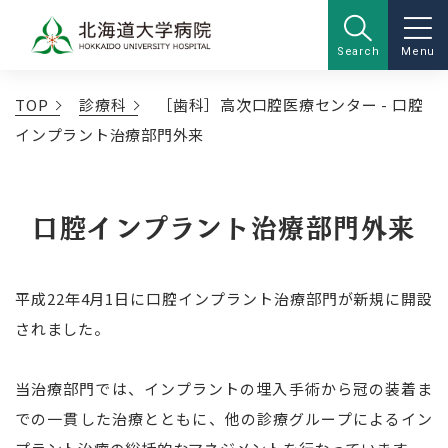
Search
Menu
TOP
診療科
［歯科］高次口腔医療センター - 口腔
インプラント治療部門外来
口腔インプラント治療部門外来
平成22年4月1日に口腔インプラント治療部門が新規に開設
されました。
当治療部門では、インプラントの埋入手術から冠の装着ま
での一貫した治療とともに、他の診療グループによるイン