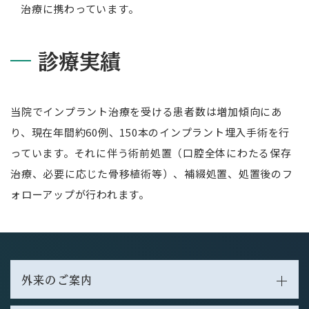
治療に携わっています。
診療実績
当院でインプラント治療を受ける患者数は増加傾向にあ
り、現在年間約60例、150本のインプラント埋入手術を行
っています。それに伴う術前処置（口腔全体にわたる保存
治療、必要に応じた骨移植術等）、補綴処置、処置後のフ
ォローアップが行われます。
外来のご案内