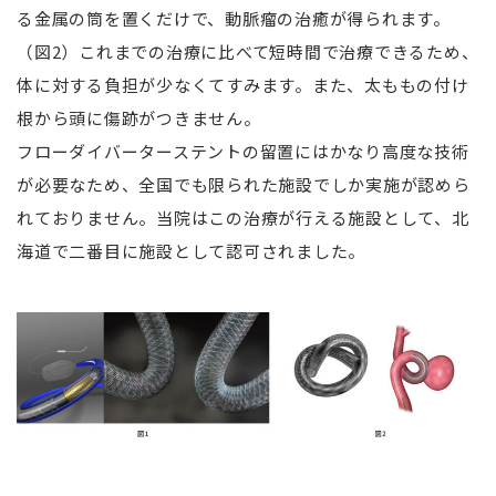
る金属の筒を置くだけで、動脈瘤の治癒が得られます。
（図2）これまでの治療に比べて短時間で治療できるため、
体に対する負担が少なくてすみます。また、太ももの付け
根から頭に傷跡がつきません。
フローダイバーターステントの留置にはかなり高度な技術
が必要なため、全国でも限られた施設でしか実施が認めら
れておりません。当院はこの治療が行える施設として、北
海道で二番目に施設として認可されました。