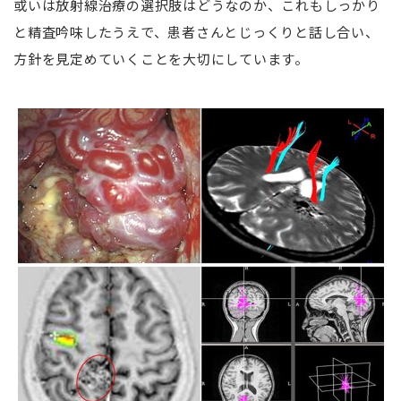
或いは放射線治療の選択肢はどうなのか、これもしっかり
と精査吟味したうえで、患者さんとじっくりと話し合い、
方針を見定めていくことを大切にしています。