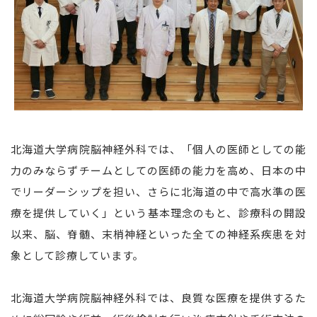
北海道大学病院脳神経外科では、「個人の医師としての能
力のみならずチームとしての医師の能力を高め、日本の中
でリーダーシップを担い、さらに北海道の中で高水準の医
療を提供していく」という基本理念のもと、診療科の開設
以来、脳、脊髄、末梢神経といった全ての神経系疾患を対
象として診療しています。
北海道大学病院脳神経外科では、良質な医療を提供するた