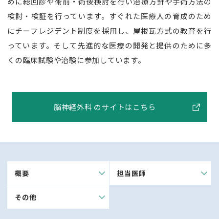
めに総回診や術前・術後検討を行い治療方針や手術方法の
検討・検証を行っています。すぐれた医療人の育成のため
にチーフレジデント制度を採用し、屋根瓦方式の教育を行
っています。そして先進的な医療の開発と提供のために多
くの臨床試験や治験に参加しています。
脳神経外科 のサイトはこちら
概要
担当医師
その他