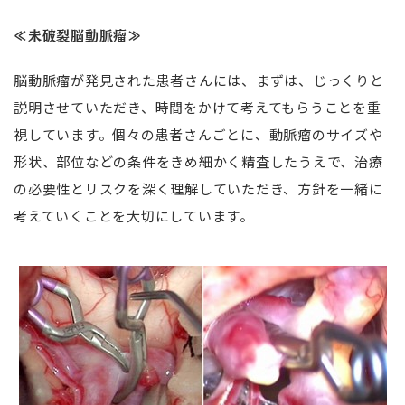
≪未破裂脳動脈瘤≫
脳動脈瘤が発見された患者さんには、まずは、じっくりと
説明させていただき、時間をかけて考えてもらうことを重
視しています。個々の患者さんごとに、動脈瘤のサイズや
形状、部位などの条件をきめ細かく精査したうえで、治療
の必要性とリスクを深く理解していただき、方針を一緒に
考えていくことを大切にしています。