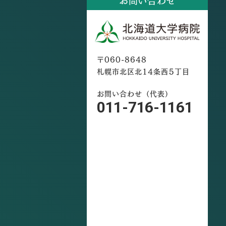
お問い合わせ
〒060-8648
札幌市北区北14条西5丁目
お問い合わせ（代表）
011-716-1161