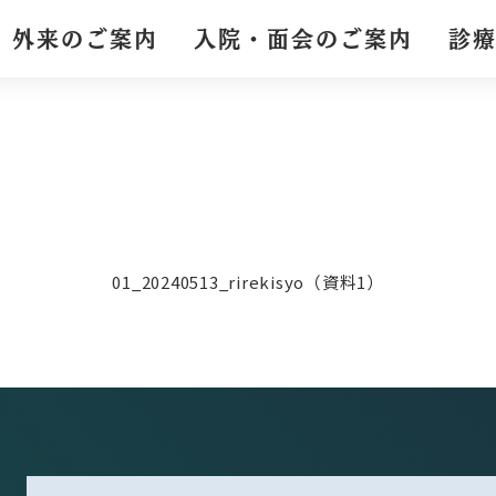
外来のご案内
入院・面会のご案内
診
01_20240513_rirekisyo（資料1）