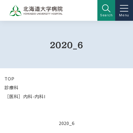
Search
Menu
2020_6
TOP
診療科
［医科］内科-内科I
2020_6