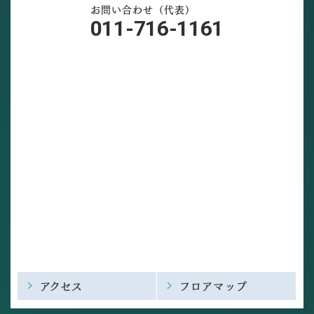
お問い合わせ（代表）
011-716-1161
アクセス
フロアマップ