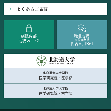
よくあるご質問
病院内部
職員専用
病院事務部
専用ページ
問合せ用Bot
北海道大学大学院
医学研究院・医学部
北海道大学大学院
歯学研究院・歯学部