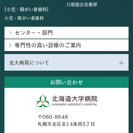
口腔総合治療部
[小児・障がい者歯科]
小児・障がい者歯科
センター・部門
専門性の高い診療のご案内
北大病院について
お問い合わせ
〒060-8648
札幌市北区北14条西5丁目