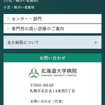
[小児・障がい者歯科]
小児・障がい者歯科
センター・部門
専門性の高い診療のご案内
北大病院について
お問い合わせ
〒060-8648
札幌市北区北14条西5丁目
お問い合わせ（代表）