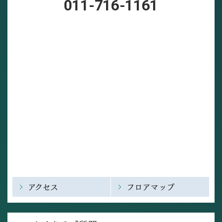
011-716-1161
アクセス
フロアマップ