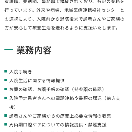
看護職、薬剤師、事務職で構成されており、右記の業務を
行っています。外来や病棟、地域医療連携福祉センターと
の連携により、入院前から退院後まで患者さんやご家族の
方が安心して療養生活を送れるように支援いたします。
業務内容
入院手続き
入院生活に関する情報提供
お薬の確認、お薬手帳の確認（持参薬の確認）
入院予定患者さんへの電話連絡や書類の郵送（前方支
援）
患者さんやご家族からの療養上必要な情報の収集
周術期口腔ケアについての情報提供・禁煙支援