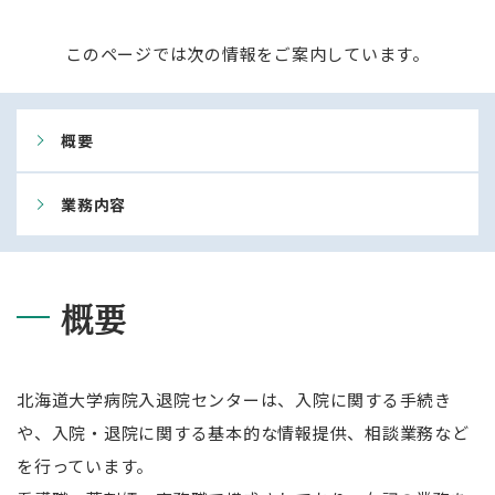
このページでは次の情報をご案内しています。
概要
業務内容
概要
北海道大学病院入退院センターは、入院に関する手続き
や、入院・退院に関する基本的な情報提供、相談業務など
を行っています。