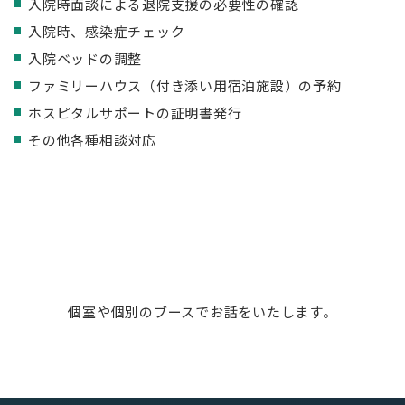
入院時面談による退院支援の必要性の確認
入院時、感染症チェック
入院ベッドの調整
ファミリーハウス（付き添い用宿泊施設）の予約
ホスピタルサポートの証明書発行
その他各種相談対応
個室や個別のブースでお話をいたします。