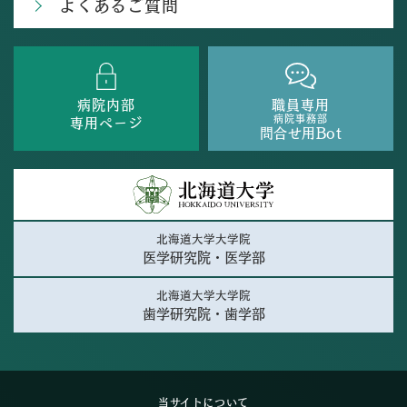
よくあるご質問
病院内部
職員専用
病院事務部
専用ページ
問合せ用Bot
北海道大学大学院
医学研究院・医学部
北海道大学大学院
歯学研究院・歯学部
当サイトについて