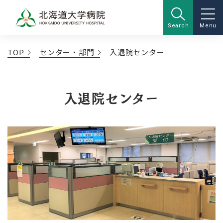
Search
Menu
TOP
センター・部門
入退院センター
入退院センター