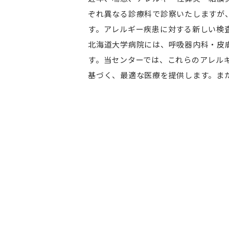
ぞれ異なる診療科で診察いたしますが
す。アレルギー疾患に対する新しい検
北海道大学病院には、呼吸器内科・皮
す。当センターでは、これらのアレル
基づく、最適な医療を提供します。ま