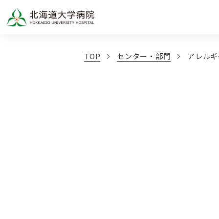
TOP
センター・部門
アレルギ