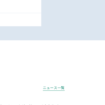
ニュース一覧