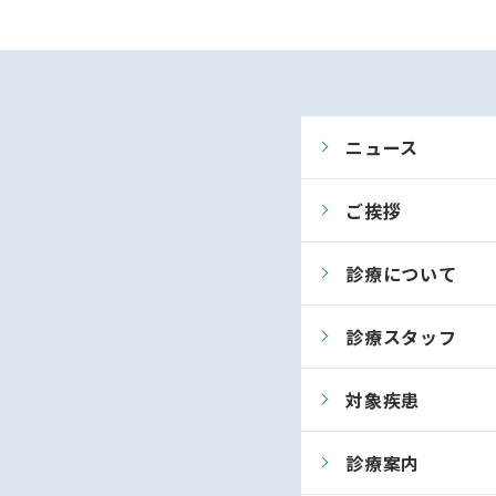
ニュース
ご挨拶
診療について
診療スタッフ
対象疾患
診療案内