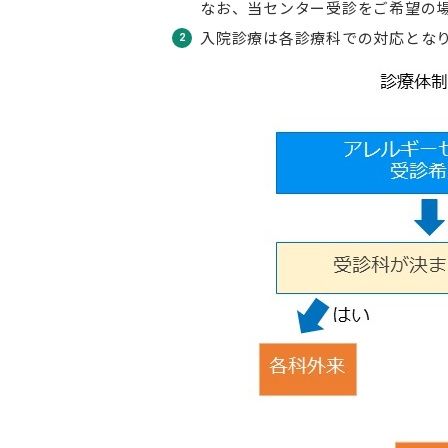
なお、当センター受診をご希望の
入院診療は各診療科での対応とな