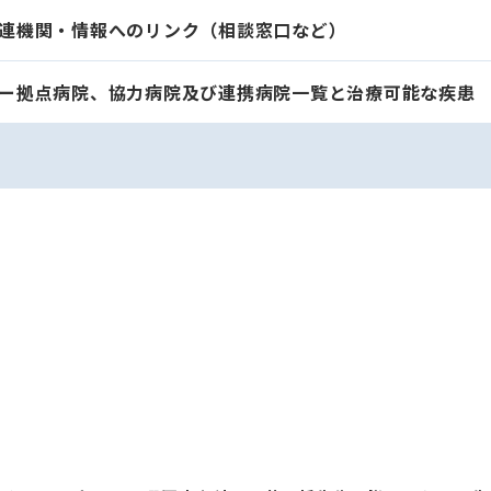
連機関・情報へのリンク（相談窓口など）
ー拠点病院、協力病院及び連携病院一覧と治療可能な疾患