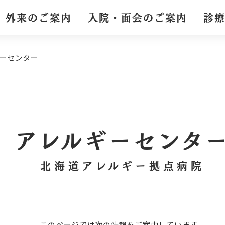
外来のご案内
入院・面会のご案内
診
ーセンター
アレルギーセンタ
北海道アレルギー拠点病院
このページでは次の情報をご案内しています。