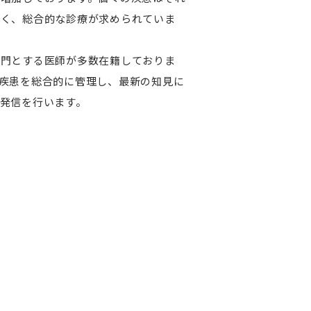
多く、総合的な診療が求められていま
専門とする医師が多数在籍しておりま
疾患を総合的に管理し、最新の知見に
発信を行います。