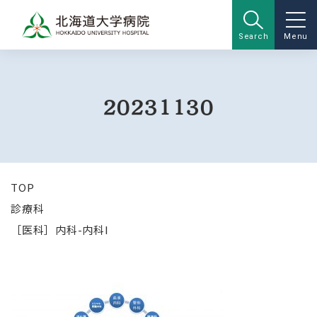
Search
Menu
20231130
TOP
診療科
［医科］内科-内科I