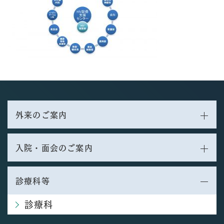
外来のご案内
入院・面会のご案内
診療科等
診療科