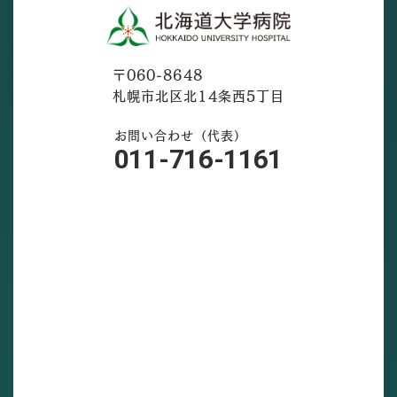
〒060-8648
札幌市北区北14条西5丁目
お問い合わせ（代表）
011-716-1161