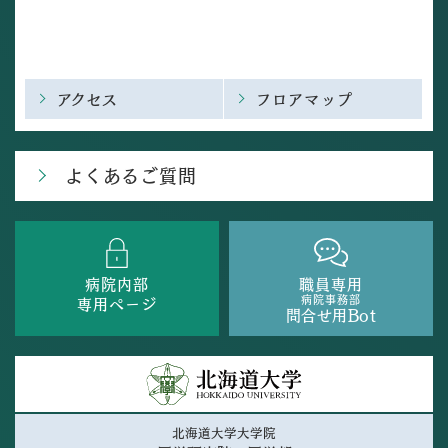
アクセス
フロアマップ
よくあるご質問
病院内部
職員専用
病院事務部
専用ページ
問合せ用Bot
北海道大学大学院