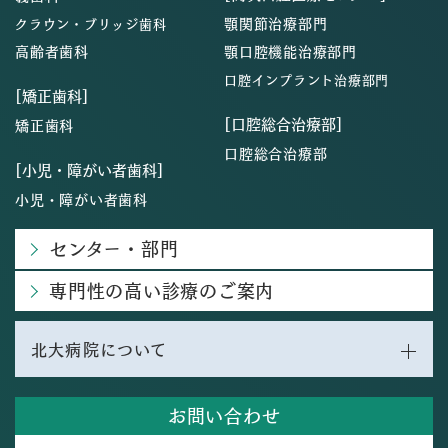
顎関節治療部門
クラウン・ブリッジ歯科
高齢者歯科
顎口腔機能治療部門
口腔インプラント治療部門
[矯正歯科]
[口腔総合治療部]
矯正歯科
口腔総合治療部
[小児・障がい者歯科]
小児・障がい者歯科
センター・部門
専門性の高い診療のご案内
北大病院について
お問い合わせ