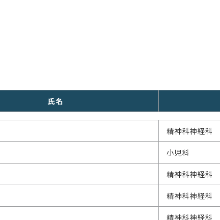
氏名
精神科神経科
小児科
精神科神経科
精神科神経科
精神科神経科