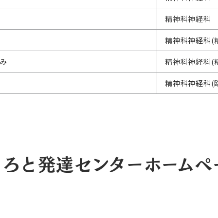
精神科神経科
精神科神経科(
み
精神科神経科(
精神科神経科(
ころと発達センターホームペ