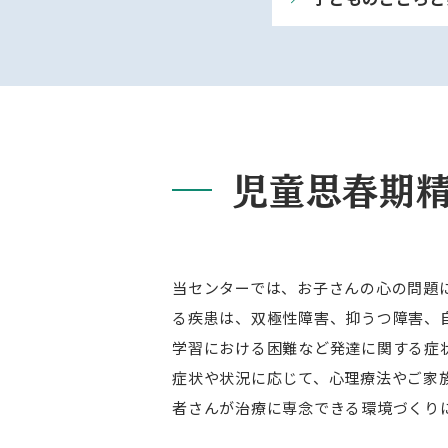
児童思春期
当センターでは、お子さんの心の問題
る疾患は、双極性障害、抑うつ障害、自
学習における困難など発達に関する症
症状や状況に応じて、心理療法やご家
者さんが治療に専念できる環境づくり