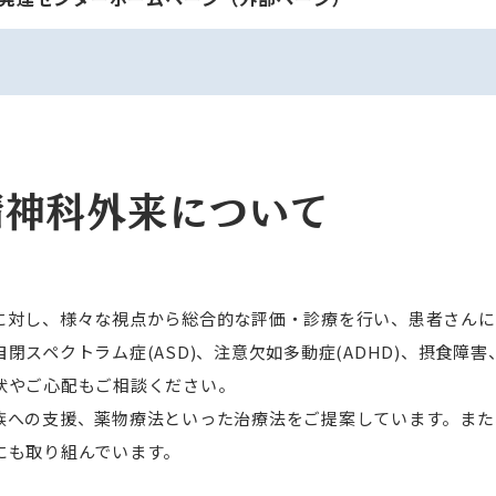
精神科外来について
に対し、様々な視点から総合的な評価・診療を行い、患者さんに
閉スペクトラム症(ASD)、注意欠如多動症(ADHD)、摂食障
状やご心配もご相談ください。
族への支援、薬物療法といった治療法をご提案しています。また
にも取り組んでいます。