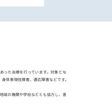
あった治療を行っています。対象とな
害、身体表現性障害、適応障害などです。
地域の機関や学校などとも協力し、患