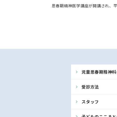
思春期精神医学講座が開講され、平
児童思春期精神科
受診方法
スタッフ
子どものこころと