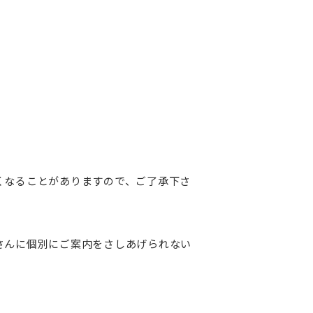
くなることがありますので、ご了承下さ
さんに個別にご案内をさしあげられない