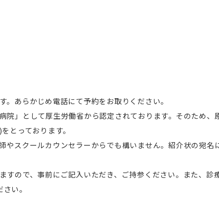
です。あらかじめ電話にて予約をお取りください。
能病院」として厚生労働省から認定されております。そのため、
)をとっております。
教師やスクールカウンセラーからでも構いません。紹介状の宛名
しますので、事前にご記入いただき、ご持参ください。また、診
ださい。