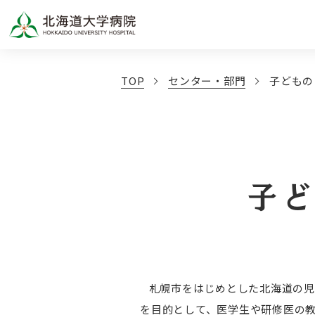
TOP
センター・部門
子どもの
子
札幌市をはじめとした北海道の児
を目的として、医学生や研修医の教