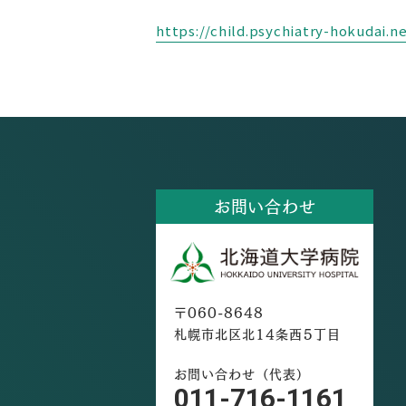
https://child.psychiatry-hokudai.ne
お問い合わせ
〒060-8648
札幌市北区北14条西5丁目
お問い合わせ（代表）
011-716-1161