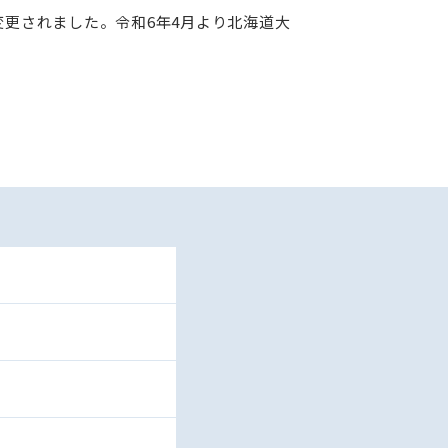
変更されました。令和6年4月より北海道大
。