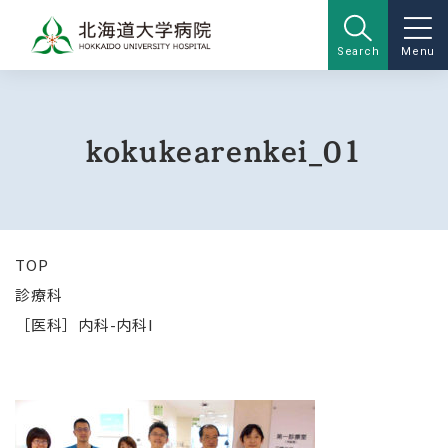
Search
Menu
kokukearenkei_01
TOP
診療科
［医科］内科-内科I