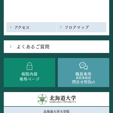
アクセス
フロアマップ
よくあるご質問
病院内部
職員専用
病院事務部
専用ページ
問合せ用Bot
北海道大学大学院