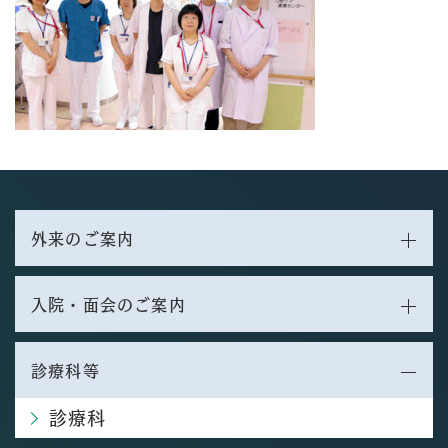
外来のご案内
入院・面会のご案内
診療科等
診療科