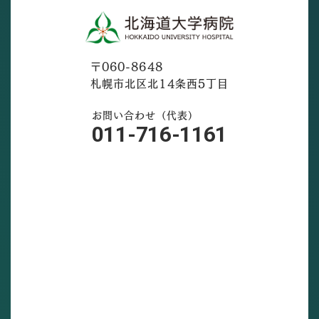
〒060-8648
札幌市北区北14条西5丁目
お問い合わせ（代表）
011-716-1161