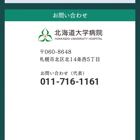
お問い合わせ
〒060-8648
札幌市北区北14条西5丁目
お問い合わせ（代表）
011-716-1161