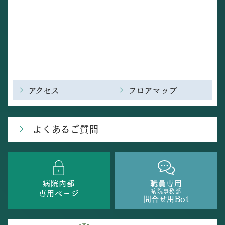
アクセス
フロアマップ
よくあるご質問
病院内部
職員専用
病院事務部
専用ページ
問合せ用Bot