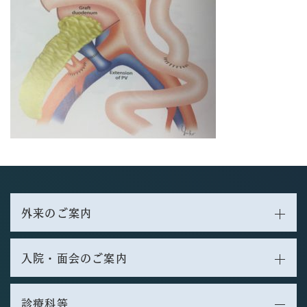
外来のご案内
入院・面会のご案内
診療科等