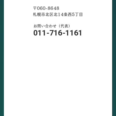
〒060-8648
札幌市北区北14条西5丁目
お問い合わせ（代表）
011-716-1161