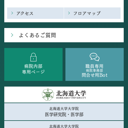
アクセス
フロアマップ
よくあるご質問
病院内部
職員専用
病院事務部
専用ページ
問合せ用Bot
北海道大学大学院
医学研究院・医学部
北海道大学大学院