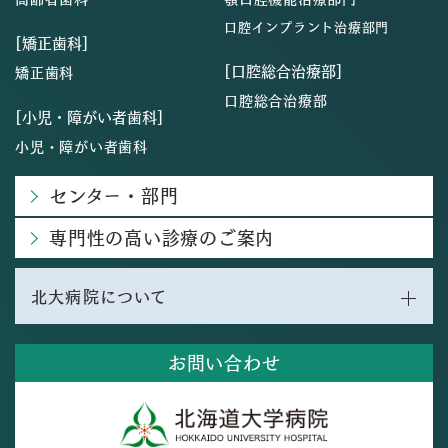
口腔インプラント治療部門
[矯正歯科]
[口腔総合治療部]
矯正歯科
口腔総合治療部
[小児・障がい者歯科]
小児・障がい者歯科
センター・部門
専門性の高い診療のご案内
北大病院について
お問い合わせ