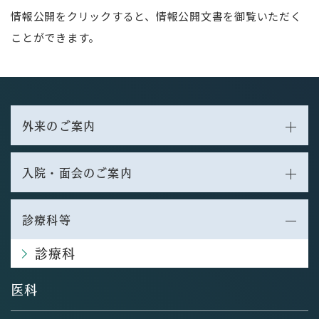
情報公開をクリックすると、情報公開文書を御覧いただく
ことができます。
外来のご案内
入院・面会のご案内
診療科等
診療科
医科