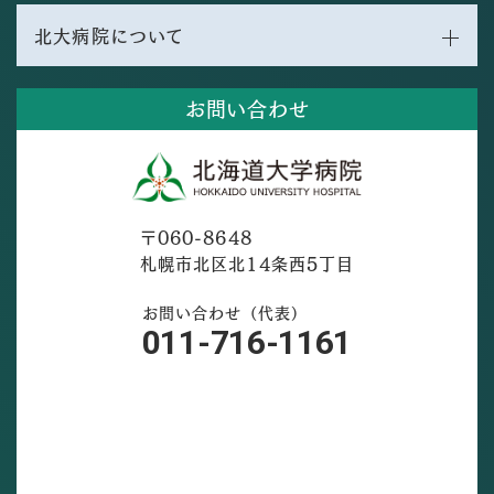
北大病院について
お問い合わせ
〒060-8648
札幌市北区北14条西5丁目
お問い合わせ（代表）
011-716-1161