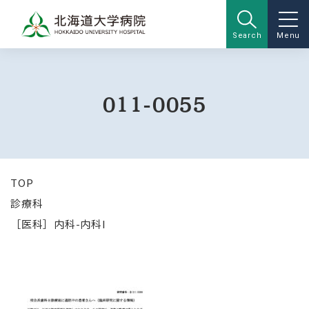
Search
Menu
011-0055
TOP
診療科
［医科］内科-内科I