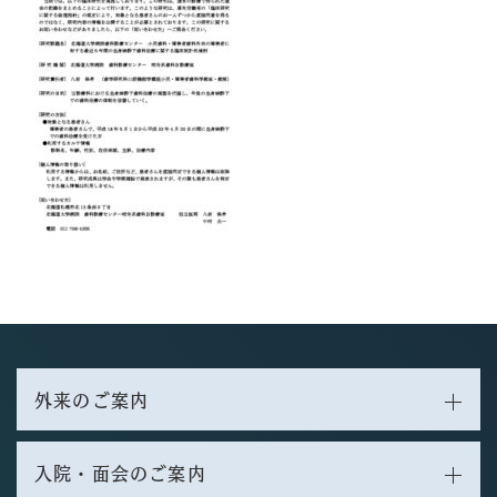
外来のご案内
入院・面会のご案内