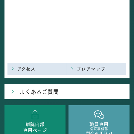
アクセス
フロアマップ
よくあるご質問
病院内部
職員専用
病院事務部
専用ページ
問合せ用Bot