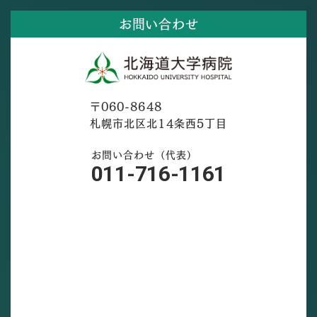
お問い合わせ
〒060-8648
札幌市北区北14条西5丁目
お問い合わせ（代表）
011-716-1161