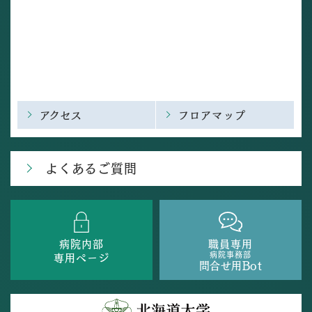
アクセス
フロアマップ
よくあるご質問
病院内部
職員専用
病院事務部
専用ページ
問合せ用Bot