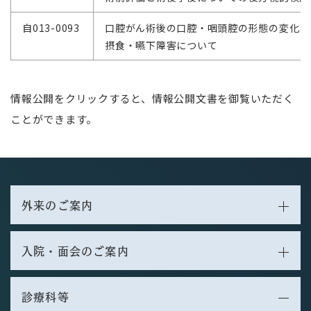
自013-0093
口腔がん術後の口腔・咽頭腔の形態の変化と
摂食・嚥下障害について
情報公開をクリックすると、情報公開文書を御覧いただく
ことができます。
外来のご案内
入院・面会のご案内
診療科等