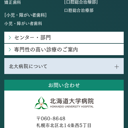
[口腔総合治療部]
矯正歯科
口腔総合治療部
[小児・障がい者歯科]
小児・障がい者歯科
センター・部門
専門性の高い診療のご案内
北大病院について
お問い合わせ
〒060-8648
札幌市北区北14条西5丁目