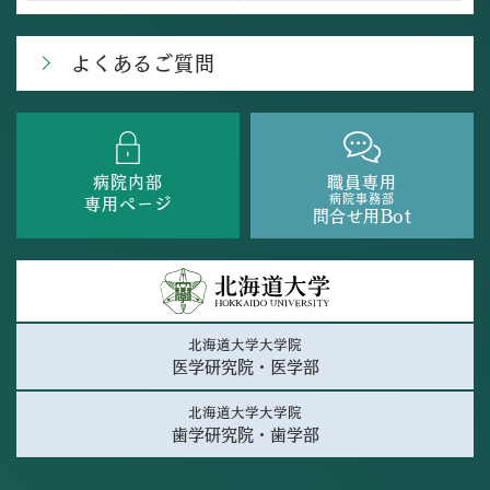
よくあるご質問
病院内部
職員専用
病院事務部
専用ページ
問合せ用Bot
北海道大学大学院
医学研究院・医学部
北海道大学大学院
歯学研究院・歯学部