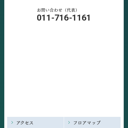
お問い合わせ（代表）
011-716-1161
アクセス
フロアマップ