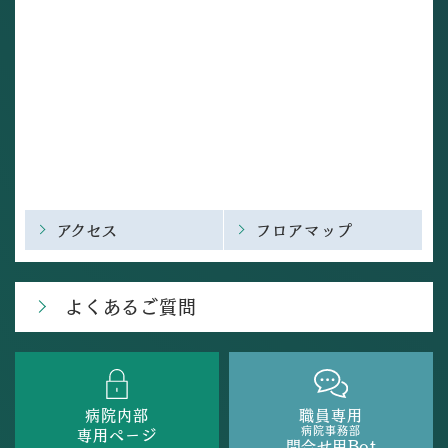
アクセス
フロアマップ
よくあるご質問
病院内部
職員専用
病院事務部
専用ページ
問合せ用Bot