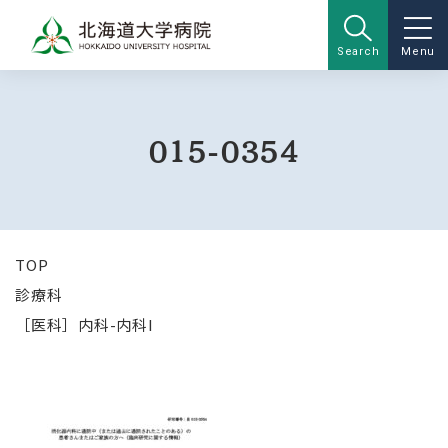
Search
Menu
015-0354
TOP
診療科
［医科］内科-内科I