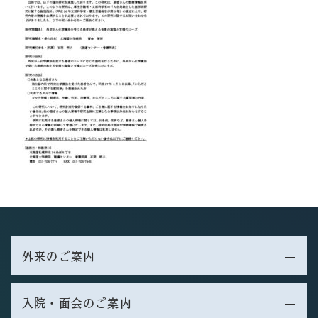
外来のご案内
入院・面会のご案内