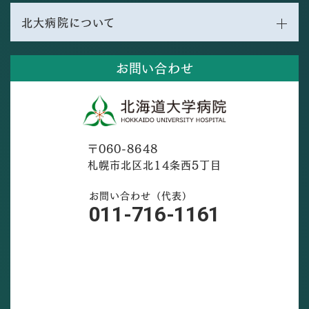
北大病院について
お問い合わせ
〒060-8648
札幌市北区北14条西5丁目
お問い合わせ（代表）
011-716-1161