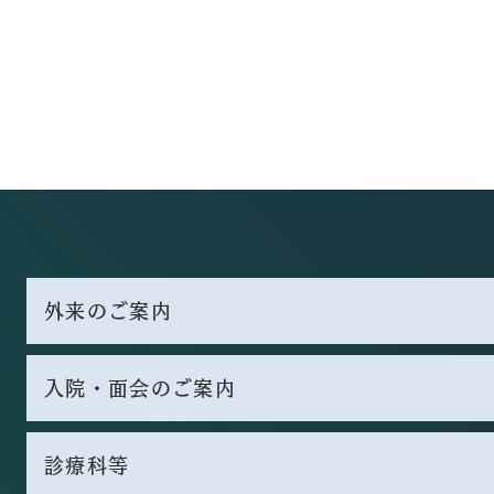
外来のご案内
入院・面会のご案内
診療科等