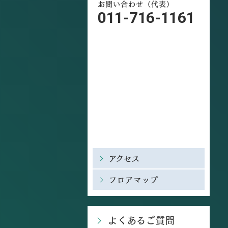
お問い合わせ（代表）
011-716-1161
アクセス
フロアマップ
よくあるご質問