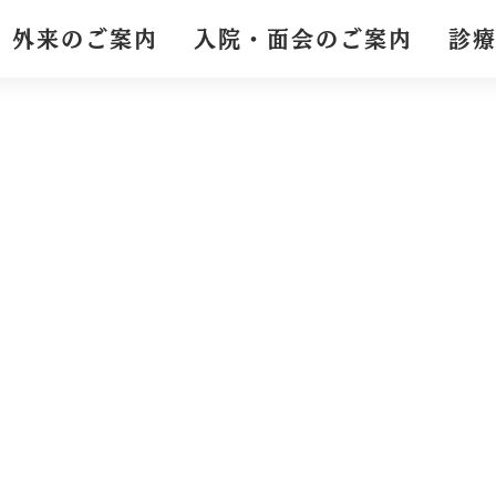
外来のご案内
入院・面会のご案内
診