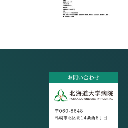
お問い合わせ
〒060-8648
札幌市北区北14条西5丁目