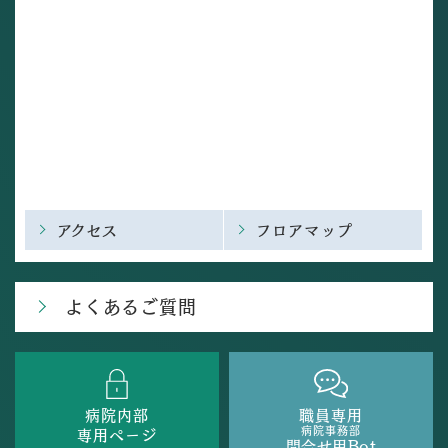
アクセス
フロアマップ
よくあるご質問
病院内部
職員専用
病院事務部
専用ページ
問合せ用Bot