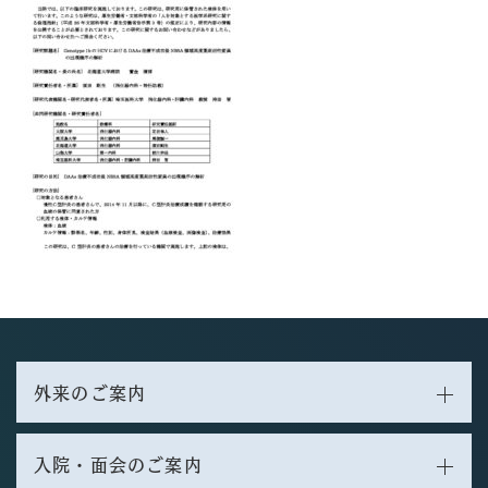
外来のご案内
入院・面会のご案内