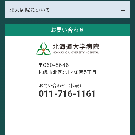
北大病院について
お問い合わせ
〒060-8648
札幌市北区北14条西5丁目
お問い合わせ（代表）
011-716-1161