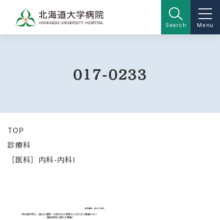
Search
Menu
017-0233
TOP
診療科
［医科］内科-内科I