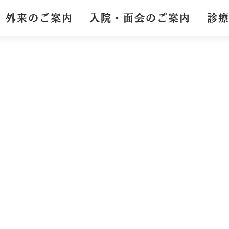
外来のご案内
入院・面会のご案内
診