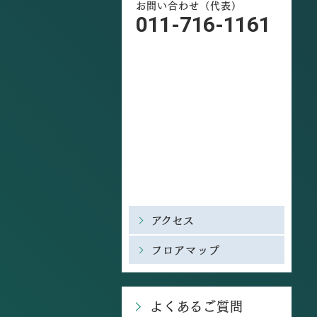
お問い合わせ（代表）
011-716-1161
アクセス
フロアマップ
よくあるご質問