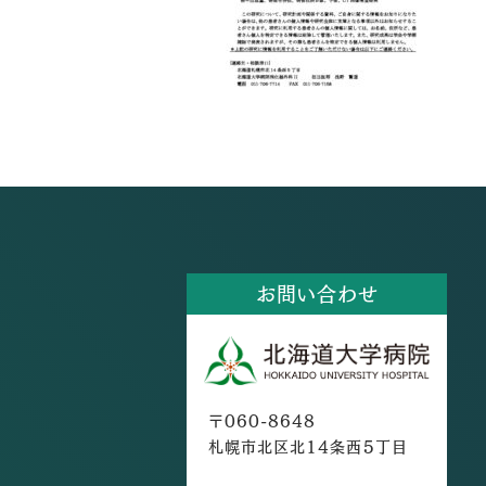
お問い合わせ
〒060-8648
札幌市北区北14条西5丁目