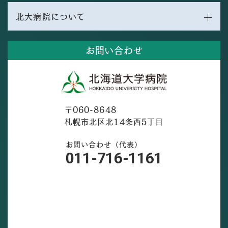
北大病院について
お問い合わせ
〒060-8648
札幌市北区北14条西5丁目
お問い合わせ（代表）
011-716-1161