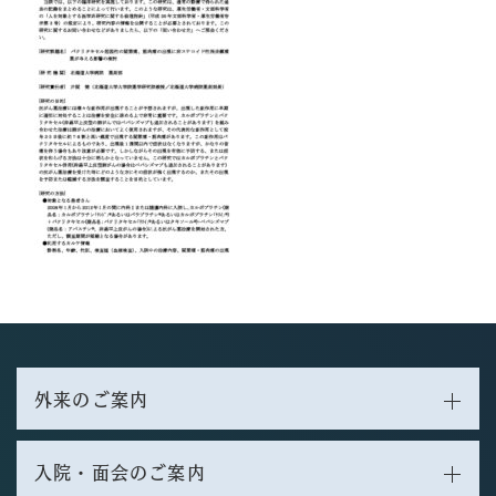
外来のご案内
入院・面会のご案内