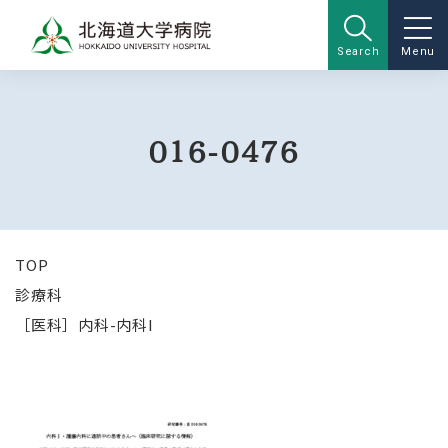
Search
Menu
016-0476
TOP
診療科
［医科］内科-内科I