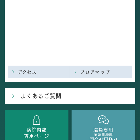
アクセス
フロアマップ
よくあるご質問
病院内部
職員専用
病院事務部
専用ページ
問合せ用Bot