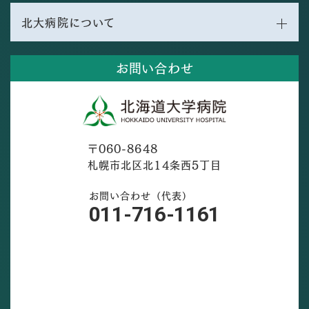
北大病院について
お問い合わせ
〒060-8648
札幌市北区北14条西5丁目
お問い合わせ（代表）
011-716-1161