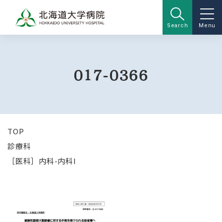
Search
Menu
017-0366
TOP
診療科
［医科］内科-内科I