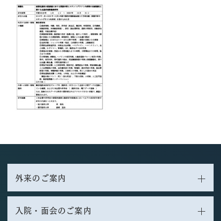
外来のご案内
入院・面会のご案内