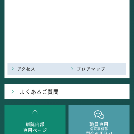
アクセス
フロアマップ
よくあるご質問
病院内部
職員専用
病院事務部
専用ページ
問合せ用Bot