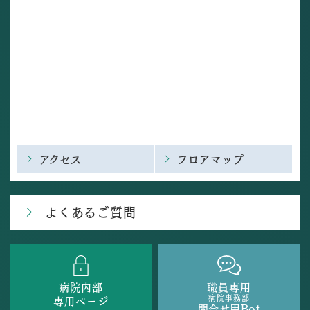
アクセス
フロアマップ
よくあるご質問
病院内部
職員専用
病院事務部
専用ページ
問合せ用Bot