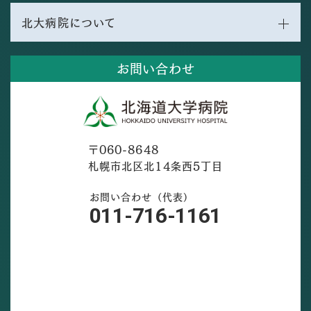
北大病院について
お問い合わせ
〒060-8648
札幌市北区北14条西5丁目
お問い合わせ（代表）
011-716-1161