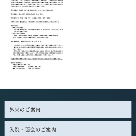
外来のご案内
入院・面会のご案内