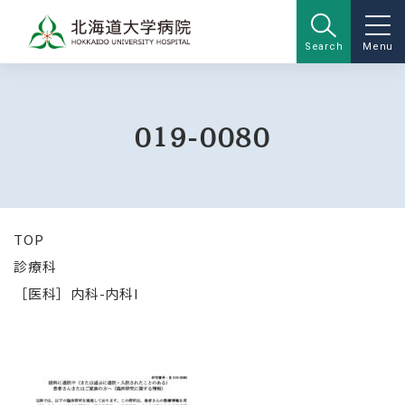
Search
Menu
019-0080
TOP
診療科
［医科］内科-内科I