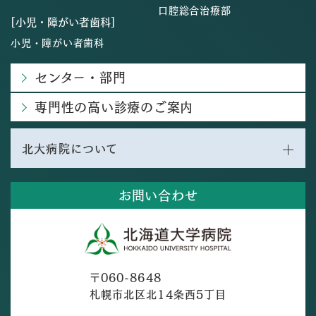
口腔総合治療部
[小児・障がい者歯科]
小児・障がい者歯科
センター・部門
専門性の高い診療のご案内
北大病院について
お問い合わせ
〒060-8648
札幌市北区北14条西5丁目