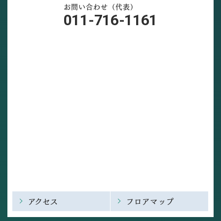
お問い合わせ（代表）
011-716-1161
アクセス
フロアマップ