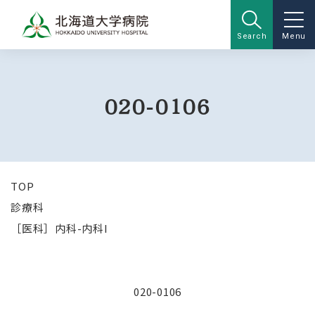
Search
Menu
020-0106
TOP
診療科
［医科］内科-内科I
020-0106