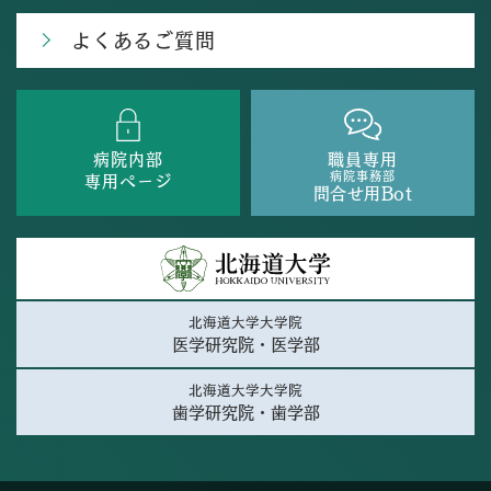
よくあるご質問
病院内部
職員専用
病院事務部
専用ページ
問合せ用Bot
北海道大学大学院
医学研究院・医学部
北海道大学大学院
歯学研究院・歯学部