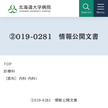
Search
Menu
②019-0281 情報公開文書
TOP
診療科
［医科］内科-内科I
②019-0281 情報公開文書