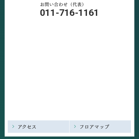
お問い合わせ（代表）
011-716-1161
アクセス
フロアマップ