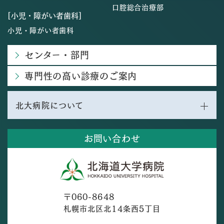
口腔総合治療部
[小児・障がい者歯科]
小児・障がい者歯科
センター・部門
専門性の高い診療のご案内
北大病院について
お問い合わせ
〒060-8648
札幌市北区北14条西5丁目