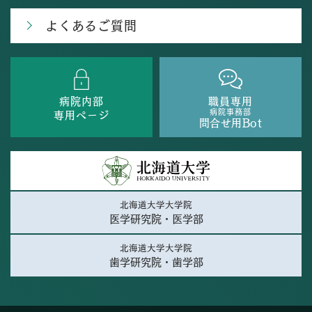
よくあるご質問
病院内部
職員専用
病院事務部
専用ページ
問合せ用Bot
北海道大学大学院
医学研究院・医学部
北海道大学大学院
歯学研究院・歯学部