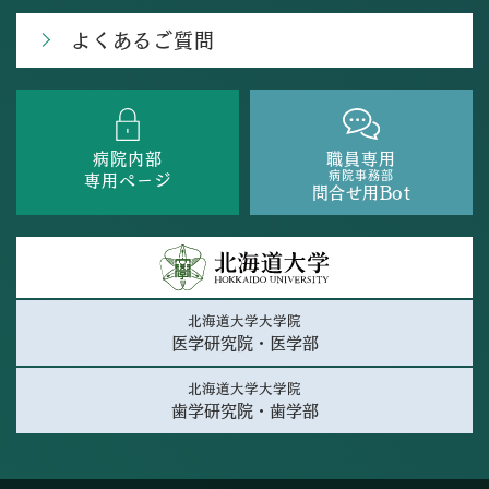
よくあるご質問
病院内部
職員専用
病院事務部
専用ページ
問合せ用Bot
北海道大学大学院
医学研究院・医学部
北海道大学大学院
歯学研究院・歯学部