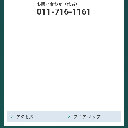
お問い合わせ（代表）
011-716-1161
アクセス
フロアマップ