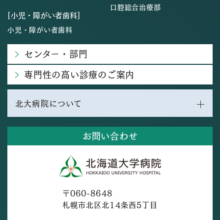
口腔総合治療部
[小児・障がい者歯科]
小児・障がい者歯科
センター・部門
専門性の高い診療のご案内
北大病院について
お問い合わせ
〒060-8648
札幌市北区北14条西5丁目