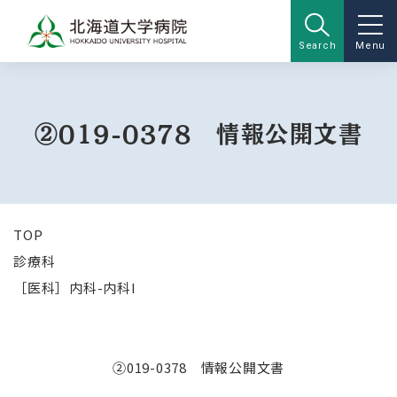
Search
Menu
②019-0378 情報公開文書
TOP
診療科
［医科］内科-内科I
②019-0378 情報公開文書