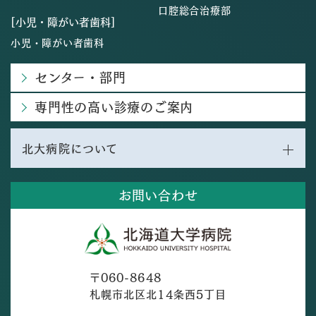
口腔総合治療部
[小児・障がい者歯科]
小児・障がい者歯科
センター・部門
専門性の高い診療のご案内
北大病院について
お問い合わせ
〒060-8648
札幌市北区北14条西5丁目