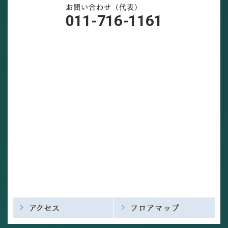
お問い合わせ（代表）
011-716-1161
アクセス
フロアマップ