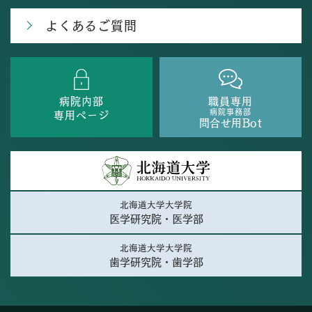
よくあるご質問
病院内部
職員専用
病院事務部
専用ページ
問合せ用Bot
北海道大学大学院
医学研究院・医学部
北海道大学大学院
歯学研究院・歯学部