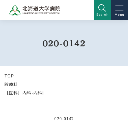
Search
Menu
020-0142
TOP
診療科
［医科］内科-内科I
020-0142