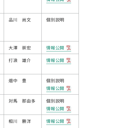
品川 尚文
個別説明
大澤 崇宏
情報公開
打浪 雄介
情報公開
畑中 豊
個別説明
情報公開
対馬 那由多
個別説明
情報公開
相川 勝洋
情報公開