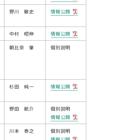
野川 敏史
情報公開
中村 昭伸
情報公開
朝比奈 肇
個別説明
杉田 純一
情報公開
野田 航介
個別説明
情報公開
川本 泰之
個別説明
情報公開