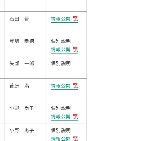
石田 晋
情報公開
豊嶋 崇徳
個別説明
情報公開
矢部 一郎
個別説明
菅原 満
情報公開
小野 尚子
個別説明
情報公開
小野 尚子
個別説明
情報公開