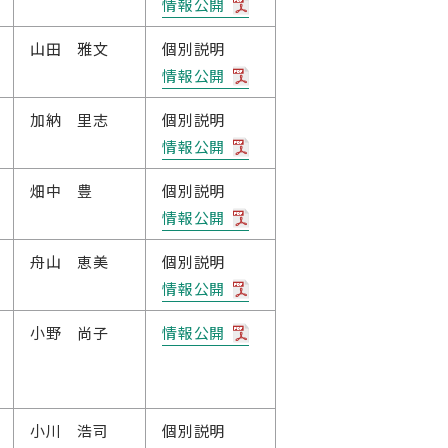
情報公開
山田 雅文
個別説明
情報公開
加納 里志
個別説明
情報公開
畑中 豊
個別説明
情報公開
舟山 恵美
個別説明
情報公開
小野 尚子
情報公開
小川 浩司
個別説明