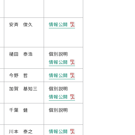
安斉 俊久
情報公開
樋田 泰浩
個別説明
情報公開
今野 哲
情報公開
加賀 基知三
個別説明
情報公開
千葉 健
個別説明
川本 泰之
情報公開