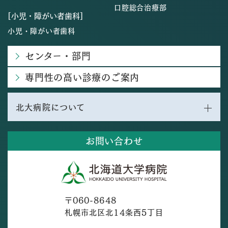
口腔総合治療部
[小児・障がい者歯科]
小児・障がい者歯科
センター・部門
専門性の高い診療のご案内
北大病院について
お問い合わせ
〒060-8648
札幌市北区北14条西5丁目