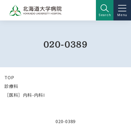
Search
Menu
020-0389
TOP
診療科
［医科］内科-内科I
020-0389