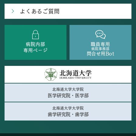
よくあるご質問
病院内部
職員専用
病院事務部
専用ページ
問合せ用Bot
北海道大学大学院
医学研究院・医学部
北海道大学大学院
歯学研究院・歯学部