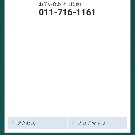
お問い合わせ（代表）
011-716-1161
アクセス
フロアマップ