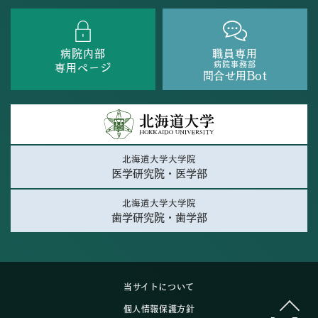
病院内部
職員専用
病院事務部
専用ページ
問合せ用Bot
北海道大学大学院
医学研究院・医学部
北海道大学大学院
歯学研究院・歯学部
当サイトについて
個人情報保護方針