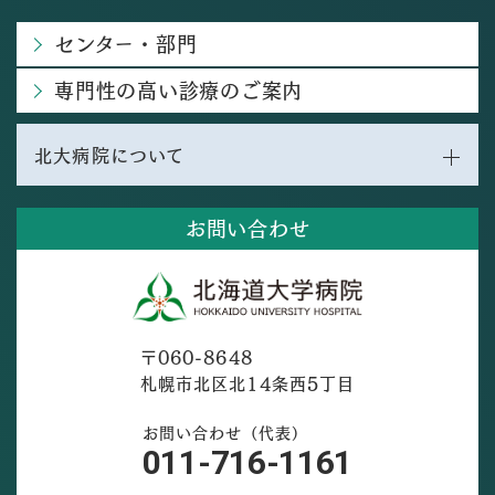
センター・部門
専門性の高い診療のご案内
北大病院について
お問い合わせ
〒060-8648
札幌市北区北14条西5丁目
お問い合わせ（代表）
011-716-1161