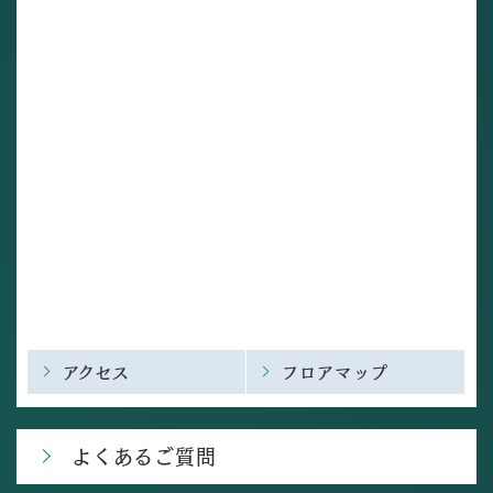
アクセス
フロアマップ
よくあるご質問