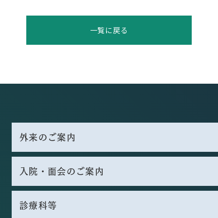
一覧に戻る
外来のご案内
入院・面会のご案内
診療科等