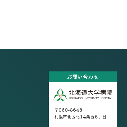
お問い合わせ
〒060-8648
札幌市北区北14条西5丁目