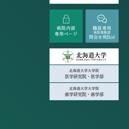
病院内部
職員専用
病院事務部
専用ページ
問合せ用Bot
北海道大学大学院
医学研究院・医学部
北海道大学大学院
歯学研究院・歯学部