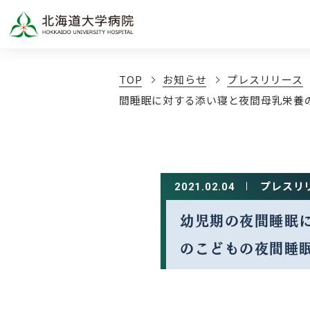
TOP
お知らせ
プレスリリース
間睡眠に対する添い寝と夜間⺟乳栄養
プレスリ
2021.02.04
幼児期の夜間睡眠に
のこどもの夜間睡