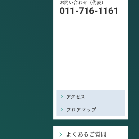
お問い合わせ（代表）
011-716-1161
アクセス
フロアマップ
よくあるご質問