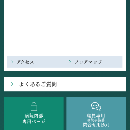
アクセス
フロアマップ
よくあるご質問
病院内部
職員専用
病院事務部
専用ページ
問合せ用Bot