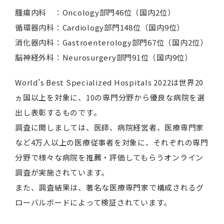
腫瘍内科 ：Oncology部門46位（国内2位）
循環器内科：Cardiology部門148位（国内9位）
消化器内科：Gastroenterology部門67位（国内2位）
脳神経外科：Neurosurgery部門91位（国内9位）
World’s Best Specialized Hospitals 2022は世界20
ヵ国以上を対象に、10の専門分野から優良な病院を選
出し表彰するものです。
調査に関しましては、医師、病院経営者、医療専門家
など4万人以上の医療従事者を対象に、それぞれの専門
分野で様々な病院を推薦・評価してもらうオンライン
調査が実施されています。
また、調査結果は、著名な医療専門家で構成されるグ
ローバルボードによって検証されています。