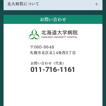
北大病院について
お問い合わせ
〒060-8648
札幌市北区北14条西5丁目
お問い合わせ（代表）
011-716-1161