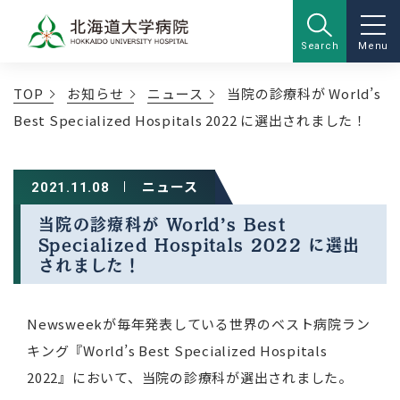
Search
Menu
TOP
お知らせ
ニュース
当院の診療科が World’s
Best Specialized Hospitals 2022 に選出されました！
ニュース
2021.11.08
当院の診療科が World’s Best
Specialized Hospitals 2022 に選出
されました！
Newsweekが毎年発表している世界のベスト病院ラン
キング『World’s Best Specialized Hospitals
2022』において、当院の診療科が選出されました。