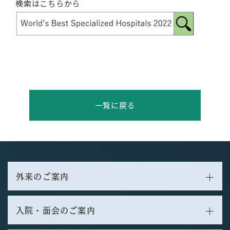
検索はこちらから
一覧に戻る
外来のご案内
入院・面会のご案内