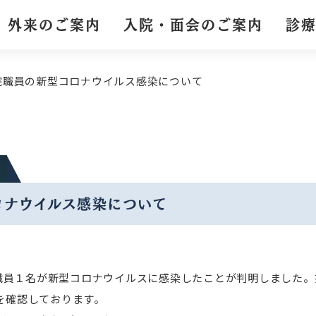
外来のご案内
入院・面会のご案内
診
院職員の新型コロナウイルス感染について
ロナウイルス感染について
職員１名が新型コロナウイルスに感染したことが判明しました。
性を確認しております。