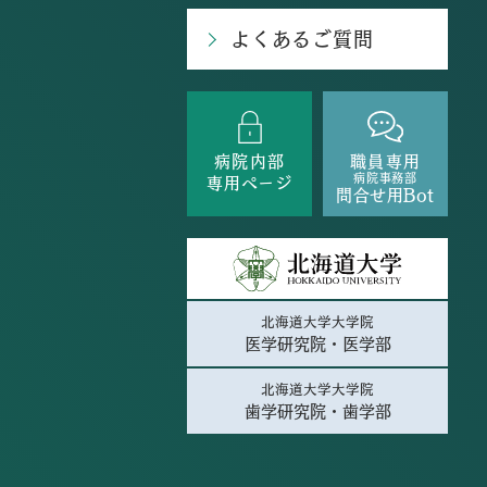
よくあるご質問
病院内部
職員専用
病院事務部
専用ページ
問合せ用Bot
北海道大学大学院
医学研究院・医学部
北海道大学大学院
歯学研究院・歯学部