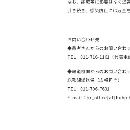
なお、診療等に影響はなく通
引き続き、感染防止には万全
お問い合わせ先
◆患者さんからのお問い合わせ ※
TEL：011-716-1161（代表
◆報道機関からのお問い合わ
総務課総務係（広報担当）
TEL：011-706-7631
E-mail：pr_office[at]huhp.h