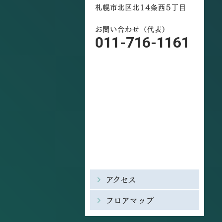
札幌市北区北14条西5丁目
お問い合わせ（代表）
011-716-1161
アクセス
フロアマップ