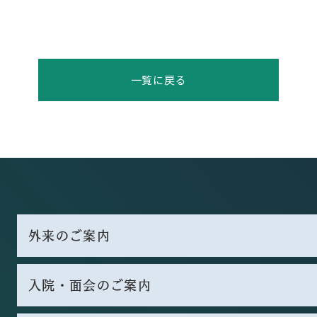
一覧に戻る
外来のご案内
入院・面会のご案内