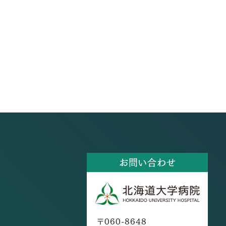
お問い合わせ
〒060-8648