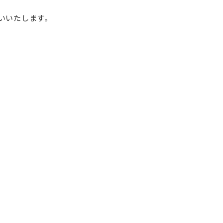
いいたします。