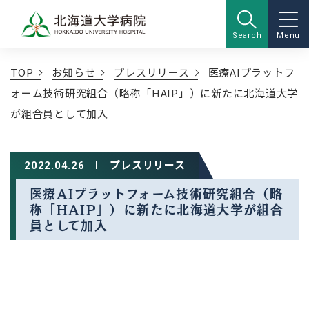
Search
Menu
TOP
お知らせ
プレスリリース
医療AIプラットフ
ォーム技術研究組合（略称「HAIP」）に新たに北海道大学
が組合員として加入
プレスリリース
2022.04.26
医療AIプラットフォーム技術研究組合（略
称「HAIP」）に新たに北海道大学が組合
員として加入