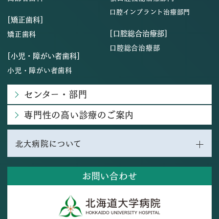
口腔インプラント治療部門
[矯正歯科]
[口腔総合治療部]
矯正歯科
口腔総合治療部
[小児・障がい者歯科]
小児・障がい者歯科
センター・部門
専門性の高い診療のご案内
北大病院について
お問い合わせ