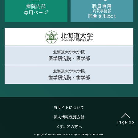
病院内部
職員専用
病院事務部
専用ページ
問合せ用Bot
北海道大学大学院
医学研究院・医学部
北海道大学大学院
歯学研究院・歯学部
当サイトについて
個人情報保護方針
PageTop
メディアの方へ
copyright © Hokkaido University Hospital. All Rights Reserved.