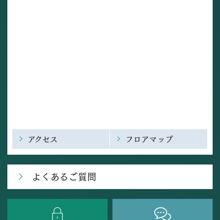
アクセス
フロアマップ
よくあるご質問