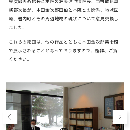
金次郎美術館長と本院の渥美達也病院長、西村敏信事
務部次長が、木田金次郎画伯と本院との関係、地域医
療、岩内町とその周辺地域の現状について意見交換し
ました。
これらの絵画は、他の作品とともに木田金次郎美術館
で展示されることとなっておりますので、是非、ご覧
ください。