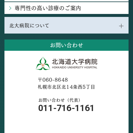
専門性の高い診療のご案内
北大病院について
お問い合わせ
〒060-8648
札幌市北区北14条西5丁目
お問い合わせ（代表）
011-716-1161