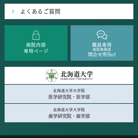
よくあるご質問
病院内部
職員専用
病院事務部
専用ページ
問合せ用Bot
北海道大学大学院
医学研究院・医学部
北海道大学大学院
歯学研究院・歯学部