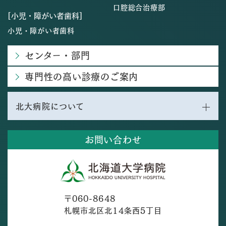
口腔総合治療部
[小児・障がい者歯科]
小児・障がい者歯科
センター・部門
専門性の高い診療のご案内
北大病院について
お問い合わせ
〒060-8648
札幌市北区北14条西5丁目