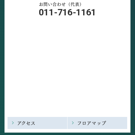
お問い合わせ（代表）
011-716-1161
アクセス
フロアマップ