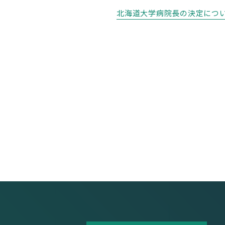
北海道大学病院長の決定につ