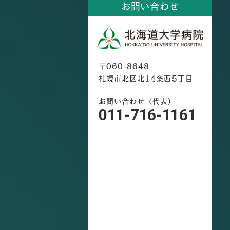
お問い合わせ
〒060-8648
札幌市北区北14条西5丁目
お問い合わせ（代表）
011-716-1161