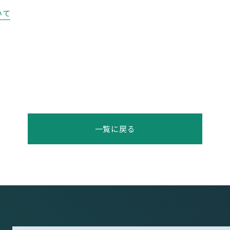
いて
一覧に戻る