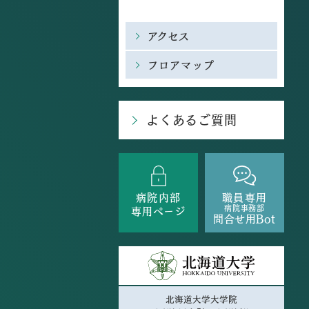
アクセス
フロアマップ
よくあるご質問
病院内部
職員専用
病院事務部
専用ページ
問合せ用Bot
北海道大学大学院