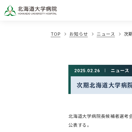
TOP
お知らせ
ニュース
次
ニュース
2025.02.26
次期北海道大学病
北海道大学病院長候補者選考
公表する。