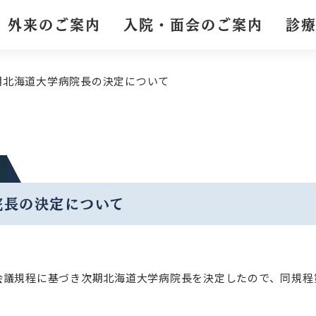
外来のご案内
入院・面会のご案内
診
期北海道大学病院長の決定について
院長の決定について
会議規程に基づき次期北海道大学病院長を決定したので、同規程