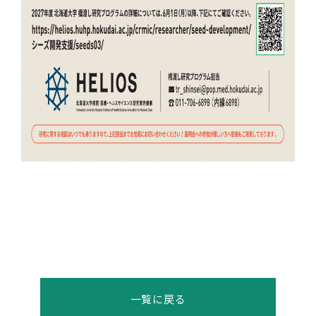
一覧に戻る