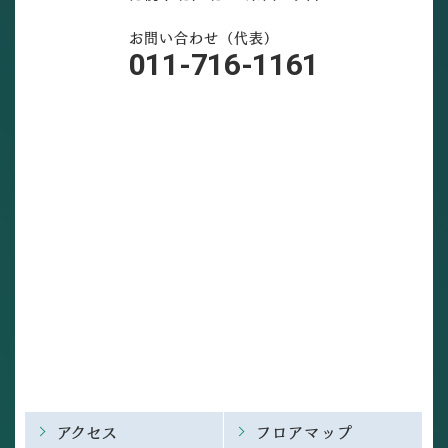
お問い合わせ（代表）
011-716-1161
アクセス
フロアマップ