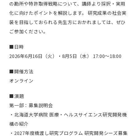
の勘所や特許取得戦略について、講師より採択・実用
化に向けたポイントを解説します。 研究成果の社会実
装を目指しておられる先生方におかれましては、ぜひ
ご参加ください。
■日時
2026年6月16日（火）・8月5日（水） 17:00～18:00
■開催方法
オンライン
■演題
第一部：募集説明会
・北海道大学病院 医療・ヘルスサイエンス研究開発機
構の紹介
・2027年度橋渡し研究プログラム 研究開発シーズ募集