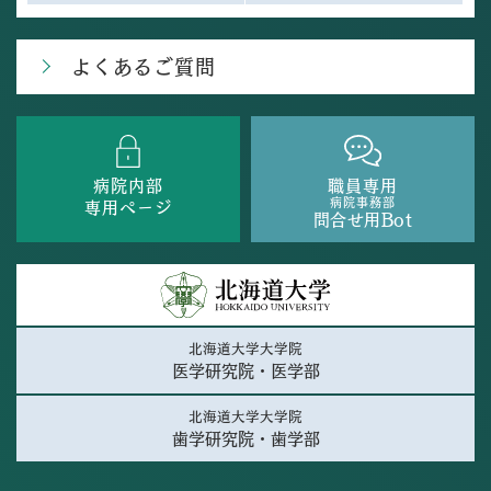
よくあるご質問
病院内部
職員専用
病院事務部
専用ページ
問合せ用Bot
北海道大学大学院
医学研究院・医学部
北海道大学大学院
歯学研究院・歯学部