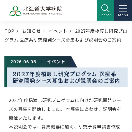
Search
Menu
TOP
お知らせ
イベント
2027年度橋渡し研究プロ
グラム 医療系研究開発シーズ募集および説明会のご案内
イベント
2026.06.08
2027年度橋渡し研究プログラム 医療系
研究開発シーズ募集および説明会のご案内
2027年度橋渡し研究プログラムに向けた研究開発シー
ズの募集を開始しました。 本募集にあわせ、説明会を
開催いたします。
本説明会では、募集概要に加え、研究予算申請書作成