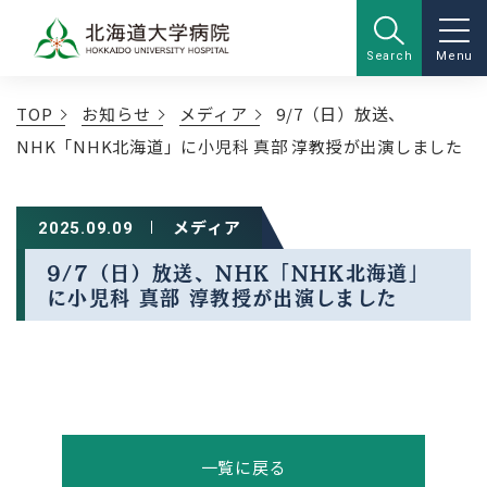
Search
Menu
TOP
お知らせ
メディア
9/7（日）放送、
NHK「NHK北海道」に小児科 真部 淳教授が出演しました
メディア
2025.09.09
9/7（日）放送、NHK「NHK北海道」
に小児科 真部 淳教授が出演しました
一覧に戻る