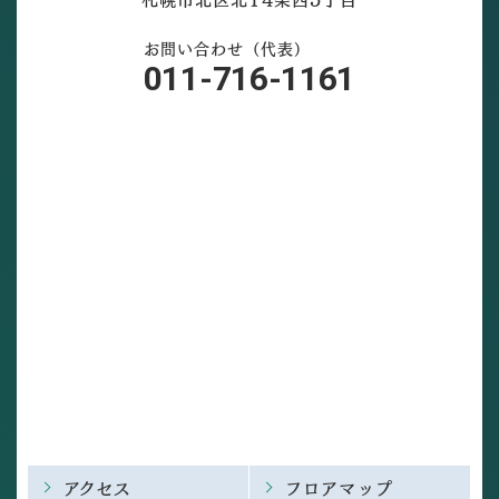
お問い合わせ（代表）
011-716-1161
アクセス
フロアマップ