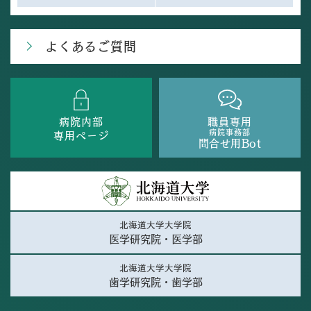
よくあるご質問
病院内部
職員専用
病院事務部
専用ページ
問合せ用Bot
北海道大学大学院
医学研究院・医学部
北海道大学大学院
歯学研究院・歯学部