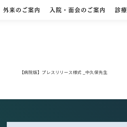
外来のご案内
入院・面会のご案内
診
【病院版】プレスリリース様式 _中久保先生