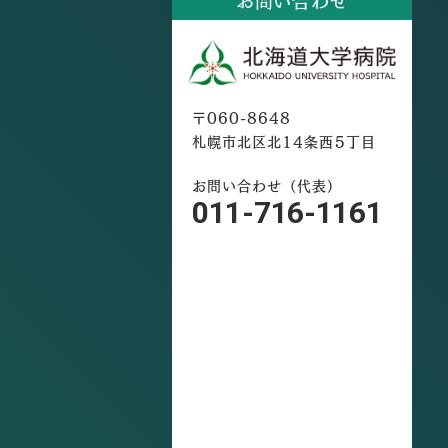
お問い合わせ
〒060-8648
札幌市北区北14条西5丁目
お問い合わせ（代表）
011-716-1161