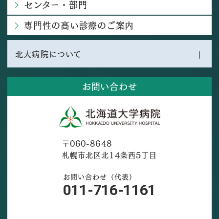
センター・部門
専門性の高い診療のご案内
北大病院について
お問い合わせ
〒060-8648
札幌市北区北14条西5丁目
お問い合わせ（代表）
011-716-1161