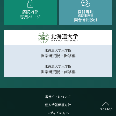
病院内部
職員専用
病院事務部
専用ページ
問合せ用Bot
北海道大学大学院
医学研究院・医学部
北海道大学大学院
歯学研究院・歯学部
当サイトについて
個人情報保護方針
PageTop
メディアの方へ