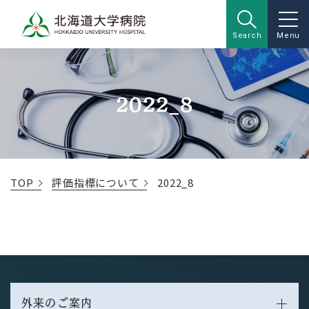
Search
Menu
2022_8
TOP
評価指標について
2022_8
外来のご案内