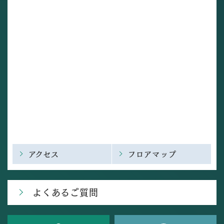
アクセス
フロアマップ
よくあるご質問