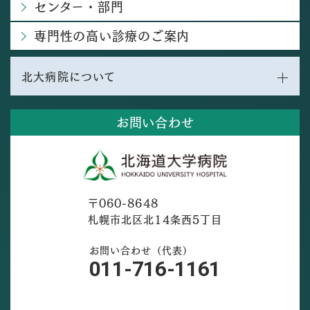
センター・部門
専門性の高い診療のご案内
北大病院について
お問い合わせ
〒060-8648
札幌市北区北14条西5丁目
お問い合わせ（代表）
011-716-1161