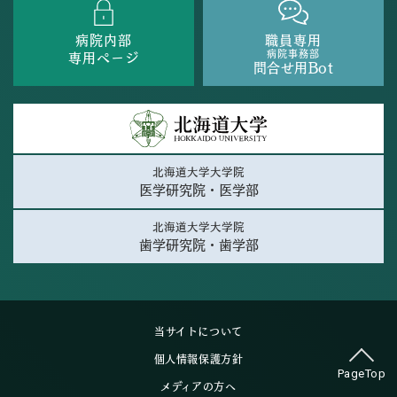
病院内部
職員専用
病院事務部
専用ページ
問合せ用Bot
北海道大学大学院
医学研究院・医学部
北海道大学大学院
歯学研究院・歯学部
当サイトについて
個人情報保護方針
PageTop
メディアの方へ