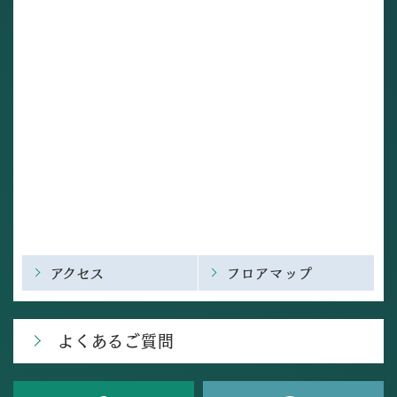
アクセス
フロアマップ
よくあるご質問