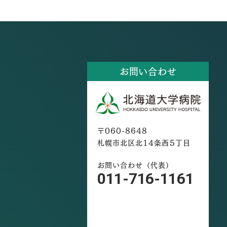
お問い合わせ
〒060-8648
札幌市北区北14条西5丁目
お問い合わせ（代表）
011-716-1161