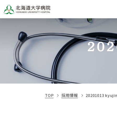
202
TOP
採用情報
20201013 kyuji