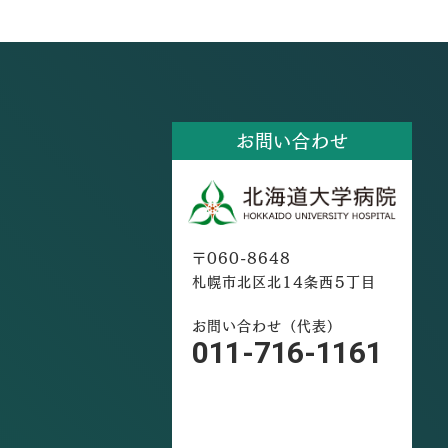
お問い合わせ
〒060-8648
札幌市北区北14条西5丁目
お問い合わせ（代表）
011-716-1161