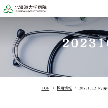
202310
TOP
採用情報
20231012_kyujin