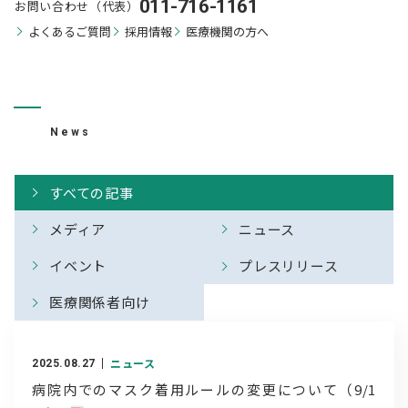
011-716-1161
お問い合わせ（代表）
よくあるご質問
採用情報
医療機関の方へ
お知らせ
News
すべての記事
メディア
ニュース
イベント
プレスリリース
医療関係者向け
ニュース
2025.08.27
病院内でのマスク着用ルールの変更について（9/1