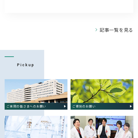
記事一覧を見る
ピックアップ
Pickup
ご来院の皆さまへのお願い
ご寄附のお願い