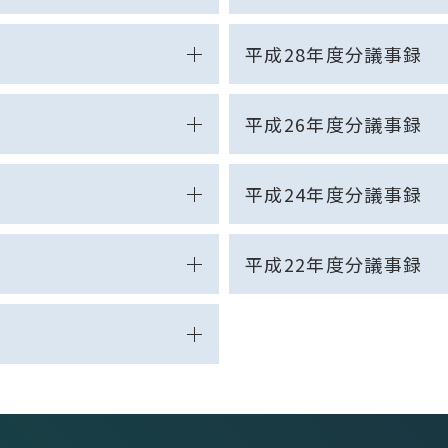
平成28年度分議事録
平成26年度分議事録
平成24年度分議事録
平成22年度分議事録