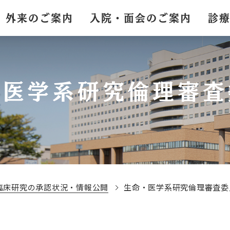
外来のご案内
入院・面会のご案内
診
・医学系研究倫理審査
臨床研究の承認状況・情報公開
生命・医学系研究倫理審査委