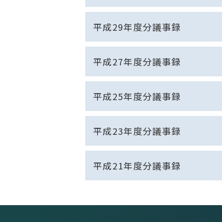
平成29年度分議事録
平成27年度分議事録
平成25年度分議事録
平成23年度分議事録
平成21年度分議事録