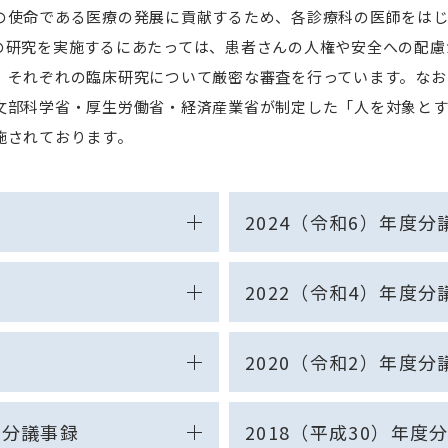
の使命である医療の発展に貢献するため、各診療科の医師をは
の研究を実施するにあたっては、患者さんの人権や安全への配慮
、それぞれの臨床研究について厳密な審査を行っています。なお
文部科学省・厚生労働省・経済産業省が制定した「人を対象と
施されております。
2024（令和6）年度分
2022（令和4）年度分
2020（令和2）年度分
度分議事録
2018（平成30）年度