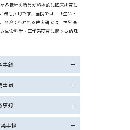
じめ各職種の職員が積極的に臨床研究に
が最も大切です。当院では、「生命・
、当院で行われる臨床研究は、世界医
する生命科学・医学系研究に関する倫理
議事録
議事録
議事録
分議事録