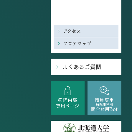
アクセス
フロアマップ
よくあるご質問
病院内部
職員専用
病院事務部
専用ページ
問合せ用Bot