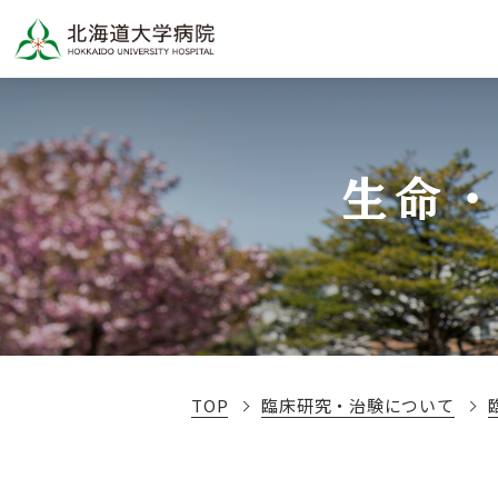
生命
TOP
臨床研究・治験について