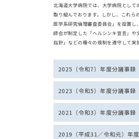
北海道大学病院では、大学病院として
取り組んでおります。しかし、これら
医学系研究倫理審査委員会」を設置し
師会が制定した「ヘルシンキ宣言」や
指針」などの種々の規制を遵守して実
2025（令和7）年度分議事録
2023（令和5）年度分議事録
2021（令和3）年度分議事録
2019（平成31／令和元）年