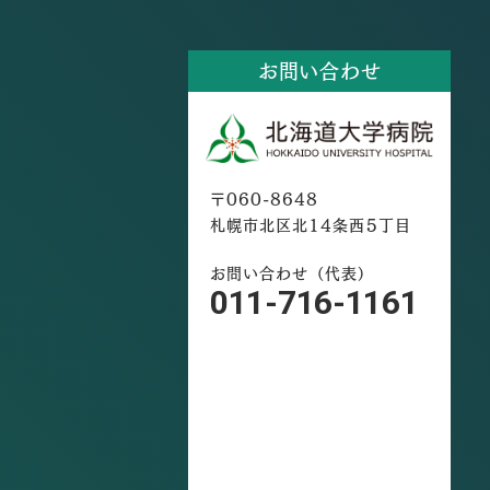
お問い合わせ
〒060-8648
札幌市北区北14条西5丁目
お問い合わせ（代表）
011-716-1161